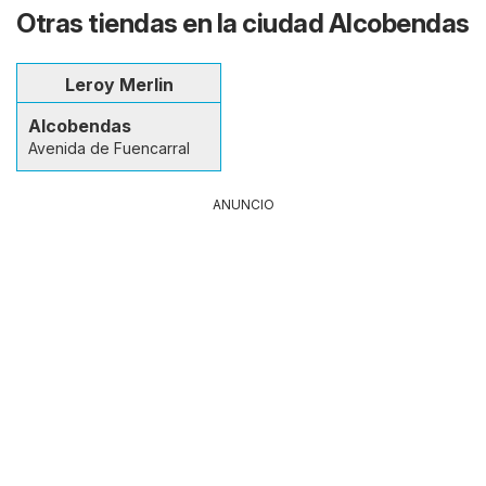
Otras tiendas en la ciudad Alcobendas
Leroy Merlin
Alcobendas
Avenida de Fuencarral
ANUNCIO