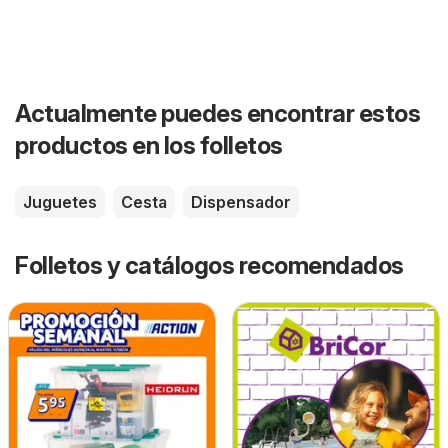
Actualmente puedes encontrar estos
productos en los folletos
Juguetes
Cesta
Dispensador
Folletos y catálogos recomendados