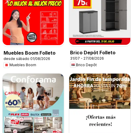
Brico Depôt Folleto
Muebles Boom Folleto
31/07 - 27/08/2026
desde sábado 01/08/2026
Brico Depôt
Muebles Boom