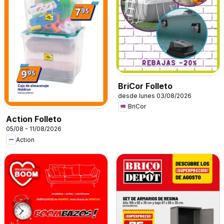
BriCor Folleto
desde lunes 03/08/2026
BriCor
Action Folleto
05/08 - 11/08/2026
Action