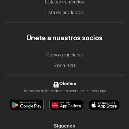
Lista de comercios
Lista de productos
Únete a nuestros socios
Cómo anunciarse
Zona B2B
Ofertero
Todos los folletos de descuento en un solo lugar
Síguenos