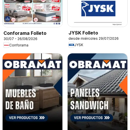
JYSK Folleto
Conforama Folleto
desde miércoles 29/07/2026
30/07 - 26/08/2026
JYSK
Conforama