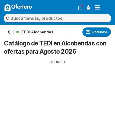
Ofertero
TEDi Alcobendas
Suscríbase
Catálogo de TEDi en Alcobendas con
ofertas para Agosto 2026
ANUNCIO