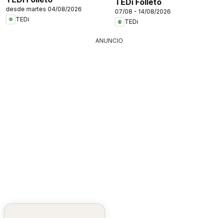
TEDi Folleto
desde martes 04/08/2026
07/08 - 14/08/2026
TEDi
TEDi
ANUNCIO