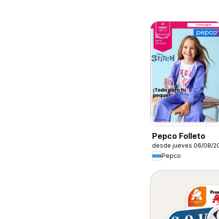
Pepco Folleto
desde jueves 06/08/2
Pepco