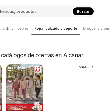
Buscar
 jardín y muebles
Ropa, calzado y deporte
Droguería y perf
y catálogos de ofertas en Alcanar
ANUNCIO