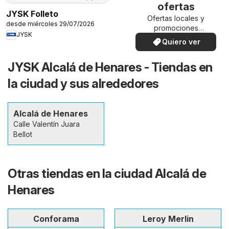
ofertas
JYSK Folleto
Ofertas locales y
desde miércoles 29/07/2026
promociones
JYSK
especiales.
Quiero ver
JYSK Alcalá de Henares - Tiendas en
la ciudad y sus alrededores
Alcalá de Henares
Calle Valentín Juara
Bellot
Otras tiendas en la ciudad Alcalá de
Henares
Conforama
Leroy Merlin