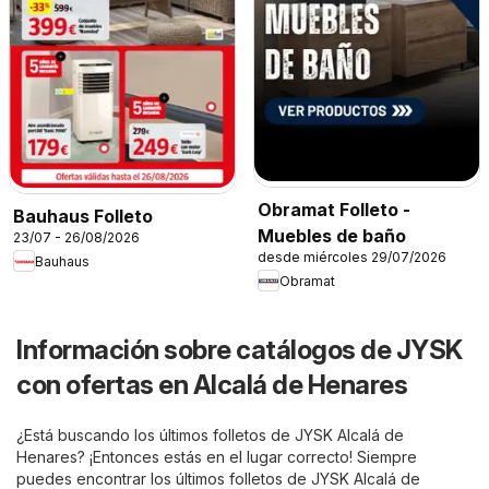
Obramat Folleto -
Bauhaus Folleto
Muebles de baño
23/07 - 26/08/2026
desde miércoles 29/07/2026
Bauhaus
Obramat
Información sobre catálogos de JYSK
con ofertas en Alcalá de Henares
¿Está buscando los últimos folletos de JYSK Alcalá de
Henares? ¡Entonces estás en el lugar correcto! Siempre
puedes encontrar los últimos folletos de JYSK Alcalá de