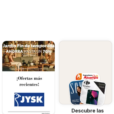
Descubre las