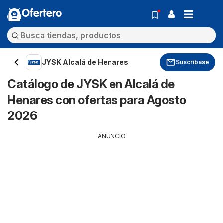
Ofertero
JYSK Alcalá de Henares
Suscríbase
Catálogo de JYSK en Alcalá de
Henares con ofertas para Agosto
2026
ANUNCIO