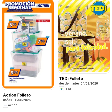
TEDi Folleto
desde martes 04/08/2026
TEDi
Action Folleto
05/08 - 11/08/2026
Action