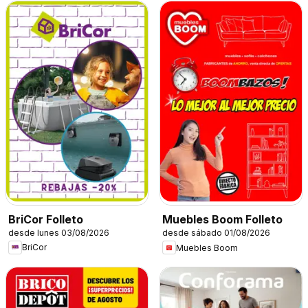
BriCor Folleto
Muebles Boom Folleto
desde lunes 03/08/2026
desde sábado 01/08/2026
BriCor
Muebles Boom