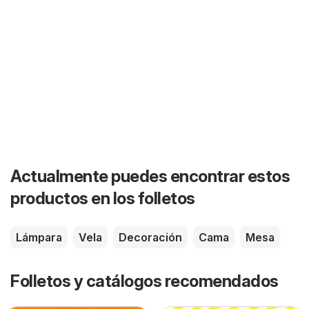
Actualmente puedes encontrar estos
productos en los folletos
Lámpara
Vela
Decoración
Cama
Mesa
Folletos y catálogos recomendados