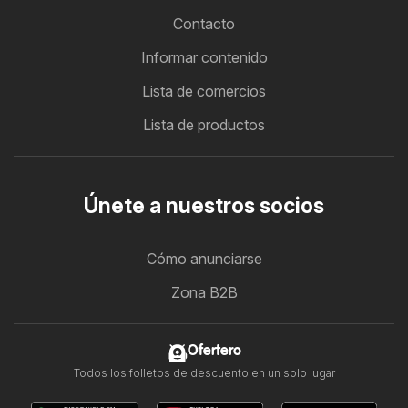
Contacto
Informar contenido
Lista de comercios
Lista de productos
Únete a nuestros socios
Cómo anunciarse
Zona B2B
Ofertero
Todos los folletos de descuento en un solo lugar