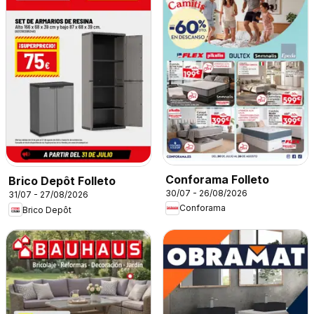
Conforama Folleto
Brico Depôt Folleto
30/07 - 26/08/2026
31/07 - 27/08/2026
Conforama
Brico Depôt