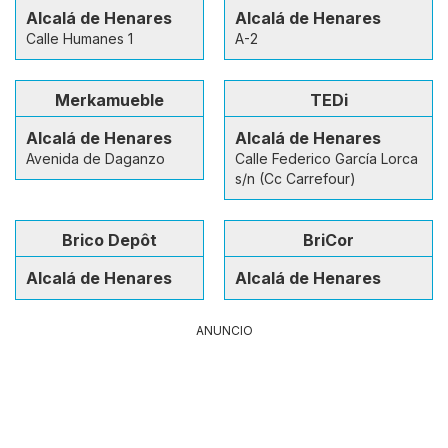
Alcalá de Henares
Alcalá de Henares
Calle Humanes 1
A-2
Merkamueble
TEDi
Alcalá de Henares
Alcalá de Henares
Avenida de Daganzo
Calle Federico García Lorca
s/n (Cc Carrefour)
Brico Depôt
BriCor
Alcalá de Henares
Alcalá de Henares
ANUNCIO