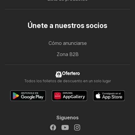
Únete a nuestros socios
Cómo anunciarse
Zona B2B
Ofertero
Todos los folletos de descuento en un solo lugar
Síguenos