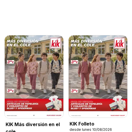
KIK Folleto
KIK Más diversión en el
desde lunes 10/08/2026
cole