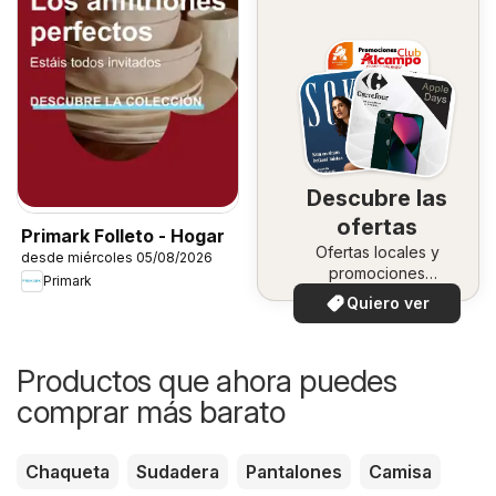
Descubre las
ofertas
Primark Folleto - Hogar
Ofertas locales y
desde miércoles 05/08/2026
promociones
Primark
especiales.
Quiero ver
Productos que ahora puedes
comprar más barato
Chaqueta
Sudadera
Pantalones
Camisa