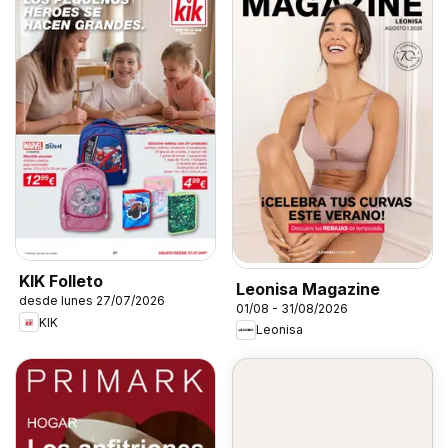
KIK Folleto
Leonisa Magazine
desde lunes 27/07/2026
01/08 - 31/08/2026
KIK
Leonisa