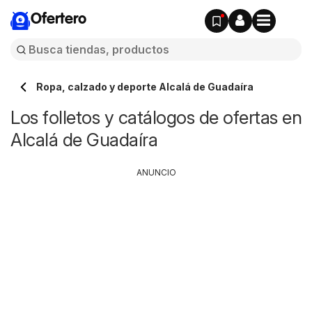
Ofertero
Ropa, calzado y deporte Alcalá de Guadaíra
Los folletos y catálogos de ofertas en
Alcalá de Guadaíra
ANUNCIO