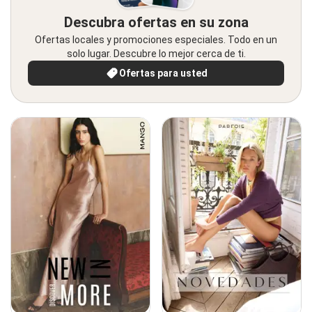
Descubra ofertas en su zona
Ofertas locales y promociones especiales. Todo en un
solo lugar. Descubre lo mejor cerca de ti.
Ofertas para usted