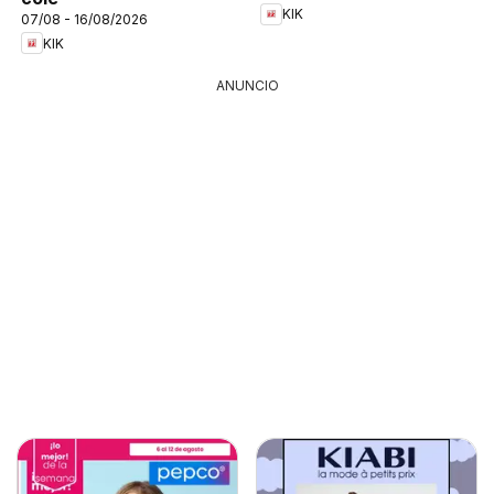
KIK
07/08 - 16/08/2026
KIK
ANUNCIO