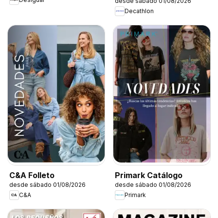
desde sábado 01/08/2026
Decathlon
C&A Folleto
Primark Catálogo
desde sábado 01/08/2026
desde sábado 01/08/2026
C&A
Primark