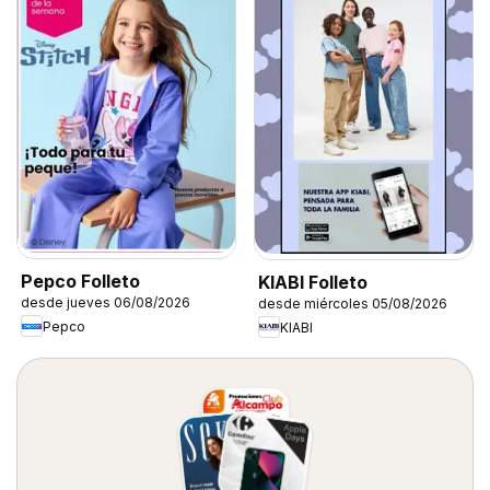
Pepco Folleto
KIABI Folleto
desde jueves 06/08/2026
desde miércoles 05/08/2026
Pepco
KIABI