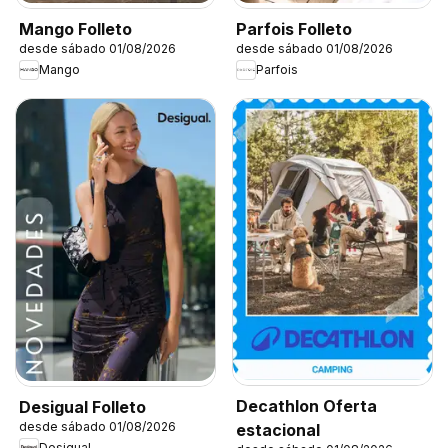
Mango Folleto
Parfois Folleto
desde sábado 01/08/2026
desde sábado 01/08/2026
Mango
Parfois
Decathlon Oferta
Desigual Folleto
desde sábado 01/08/2026
estacional
Desigual