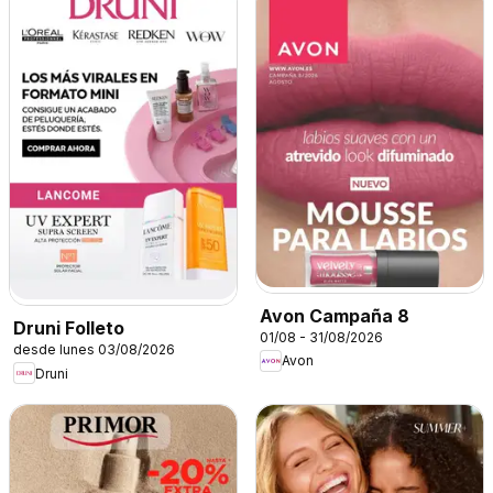
Avon Campaña 8
Druni Folleto
01/08 - 31/08/2026
desde lunes 03/08/2026
Avon
Druni