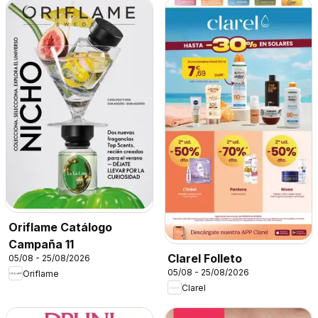
Oriflame Catálogo
Campaña 11
Clarel Folleto
05/08 - 25/08/2026
05/08 - 25/08/2026
Oriflame
Clarel