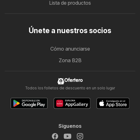
Lista de productos
Únete a nuestros socios
Cómo anunciarse
Zona B2B
Ofertero
Todos los folletos de descuento en un solo lugar
Síguenos