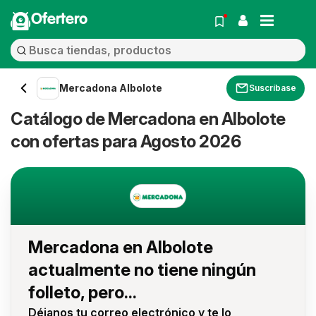
Ofertero
Mercadona Albolote
Suscríbase
Catálogo de Mercadona en Albolote
con ofertas para Agosto 2026
Mercadona en Albolote
actualmente no tiene ningún
folleto, pero...
Déjanos tu correo electrónico y te lo