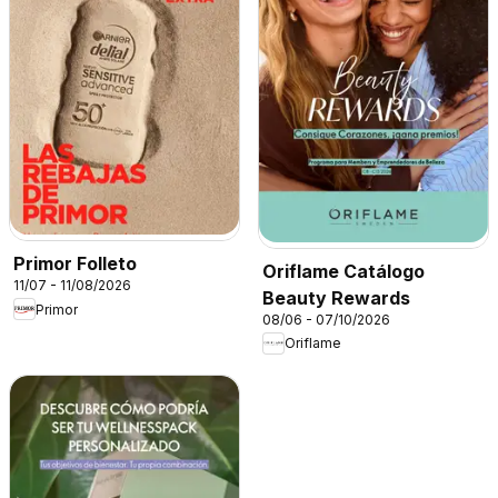
Primor Folleto
Oriflame Catálogo
11/07 - 11/08/2026
Beauty Rewards
Primor
08/06 - 07/10/2026
Oriflame