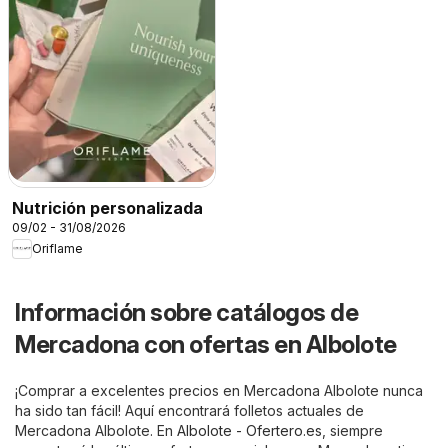
Nutrición personalizada
09/02 - 31/08/2026
Oriflame
Información sobre catálogos de
Mercadona con ofertas en Albolote
¡Comprar a excelentes precios en Mercadona Albolote nunca
ha sido tan fácil! Aquí encontrará folletos actuales de
Mercadona Albolote. En
Albolote - Ofertero.es
, siempre