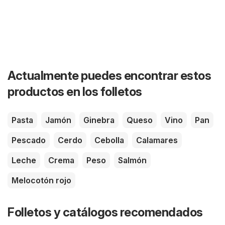
Actualmente puedes encontrar estos
productos en los folletos
Pasta
Jamón
Ginebra
Queso
Vino
Pan
Pescado
Cerdo
Cebolla
Calamares
Leche
Crema
Peso
Salmón
Melocotón rojo
Folletos y catálogos recomendados