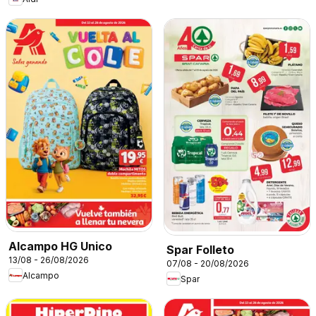
Alcampo HG Unico
Spar Folleto
13/08 - 26/08/2026
07/08 - 20/08/2026
Alcampo
Spar