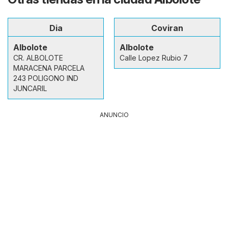
Dia
Coviran
Albolote
Albolote
CR. ALBOLOTE
Calle Lopez Rubio 7
MARACENA PARCELA
243 POLIGONO IND
JUNCARIL
ANUNCIO