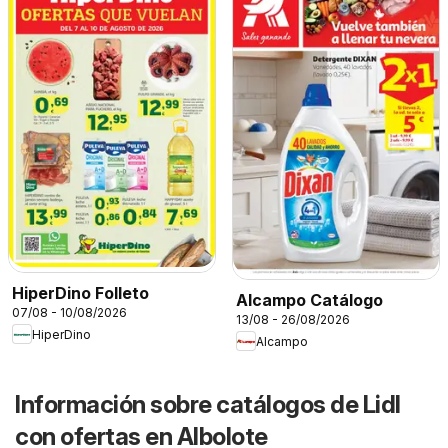
HiperDino Folleto
Alcampo Catálogo
07/08 - 10/08/2026
13/08 - 26/08/2026
HiperDino
Alcampo
Información sobre catálogos de Lidl
con ofertas en Albolote