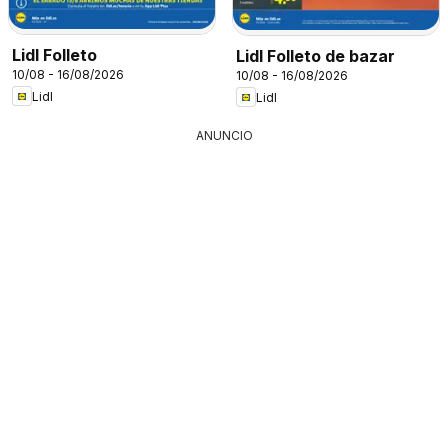
Lidl Folleto
Lidl Folleto de bazar
10/08 - 16/08/2026
10/08 - 16/08/2026
Lidl
Lidl
ANUNCIO