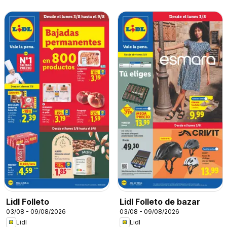
Lidl Folleto
Lidl Folleto de bazar
03/08 - 09/08/2026
03/08 - 09/08/2026
Lidl
Lidl