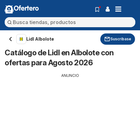
Ofertero
Lidl Albolote
Suscríbase
Catálogo de Lidl en Albolote con
ofertas para Agosto 2026
ANUNCIO