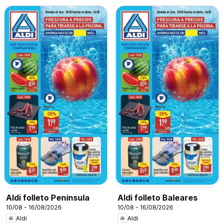
Aldi folleto Península
Aldi folleto Baleares
10/08 - 16/08/2026
10/08 - 16/08/2026
Aldi
Aldi