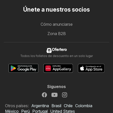
Únete a nuestros socios
Cómo anunciarse
Zona B2B
Ofertero
Todos los folletos de descuento en un solo lugar
Síguenos
Otros países:
Argentina
Brasil
Chile
Colombia
México
Perú
Portugal
United States