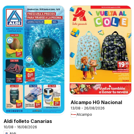
Alcampo HG Nacional
13/08 - 26/08/2026
Alcampo
Aldi folleto Canarias
10/08 - 16/08/2026
Aldi