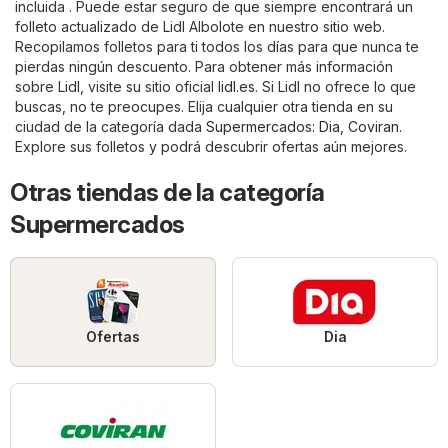
incluida . Puede estar seguro de que siempre encontrará un
folleto actualizado de Lidl Albolote en nuestro sitio web.
Recopilamos folletos para ti todos los días para que nunca te
pierdas ningún descuento. Para obtener más información
sobre Lidl, visite su sitio oficial
lidl.es
. Si Lidl no ofrece lo que
buscas, no te preocupes. Elija cualquier otra tienda en su
ciudad de la categoría dada
Supermercados
:
Dia
,
Coviran
.
Explore sus folletos y podrá descubrir ofertas aún mejores.
Otras tiendas de la categoría
Supermercados
Ofertas
Dia