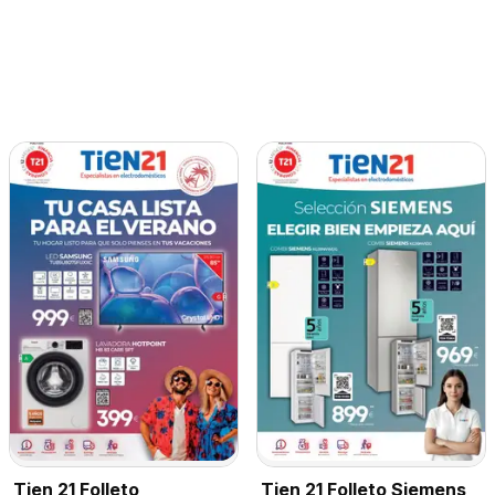
Tien 21 Folleto Siemens
Tien 21 Folleto