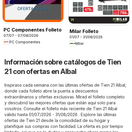
PC Componentes Folleto
Milar Folleto
07/07 - 07/08/2026
01/07 - 31/08/2026
PC Componentes
Milar
Información sobre catálogos de Tien
21 con ofertas en Albal
Inspiraos cada semana con las últimas ofertas de Tien 21 Albal,
donde cada folleto abre la puerta a descuentos
extraordinarios y ofertas exclusivas. Mirad el folleto completo
y descubrid las mejores ofertas que están aquí solo para
vosotros. Consulte el folleto más reciente de Tien 21 Albal
válido hasta 01/07/2026 - 31/08/2026 . Explore las últimas
ofertas de Tien 21 desde la comodidad de su hogar y
planifique sus compras con facilidad. La oferta es por tiempo