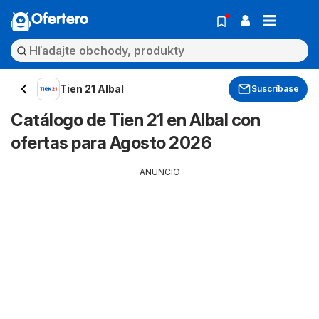
Ofertero
Tien 21 Albal
Suscríbase
Catálogo de Tien 21 en Albal con
ofertas para Agosto 2026
ANUNCIO