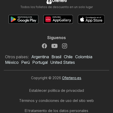
Ofertero
Todos los folletos de descuento en un solo lugar
Síguenos
Otros países:
Argentina
Brasil
Chile
Colombia
México
Perú
Portugal
United States
Copyright © 2026
Ofertero.es
.
Establecer política de privacidad
Términos y condiciones de uso del sitio web
El tratamiento de los datos personales