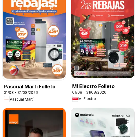
Mi Electro Folleto
Pascual Martí Folleto
01/08 - 31/08/2026
01/08 - 31/08/2026
Mi Electro
Pascual Martí