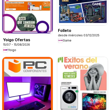
Folleto
desde miércoles 03/12/2025
Yoigo Ofertas
Game
15/07 - 15/08/2026
Yoigo