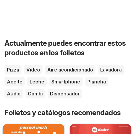
Actualmente puedes encontrar estos
productos en los folletos
Pizza
Video
Aire acondicionado
Lavadora
Aceite
Leche
Smartphone
Plancha
Audio
Combi
Dispensador
Folletos y catálogos recomendados