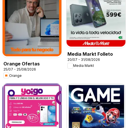
Media Markt Folleto
20/07 - 31/08/2026
Orange Ofertas
Media Markt
25/07 - 25/08/2026
Orange