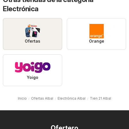
Electrónica
Ofertas
Orange
Yoigo
Inicio
Ofertas Albal
Electrónica Albal
Tien 21 Albal
Ofertero