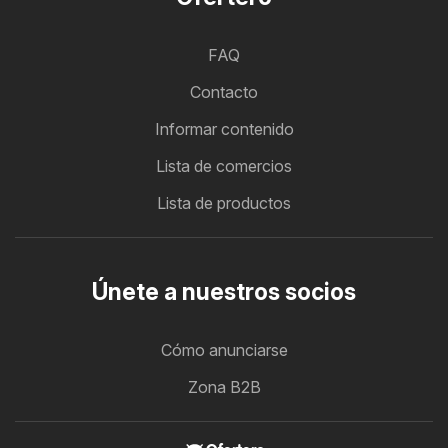
FAQ
Contacto
Informar contenido
Lista de comercios
Lista de productos
Únete a nuestros socios
Cómo anunciarse
Zona B2B