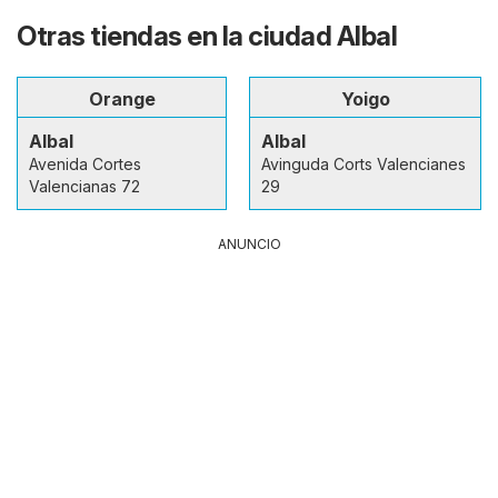
Otras tiendas en la ciudad Albal
Orange
Yoigo
Albal
Albal
Avenida Cortes
Avinguda Corts Valencianes
Valencianas 72
29
ANUNCIO