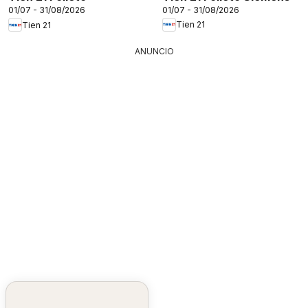
01/07 - 31/08/2026
01/07 - 31/08/2026
Tien 21
Tien 21
ANUNCIO