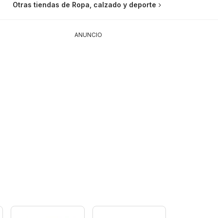
Otras tiendas de Ropa, calzado y deporte
ANUNCIO