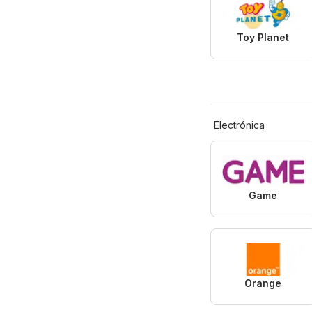
Toy Planet
Electrónica
Game
Orange