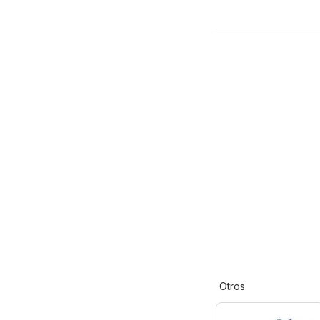
Otros