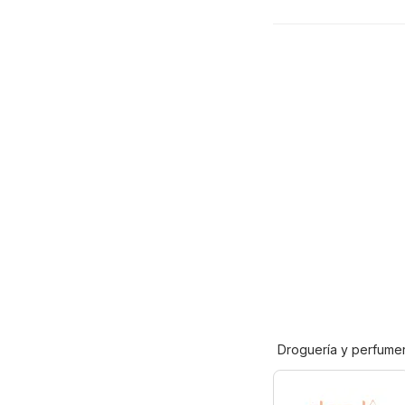
Droguería y perfumer