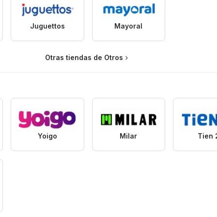
Juguettos
Mayoral
Otras tiendas de Otros
Yoigo
Milar
Tien 