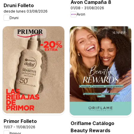
Avon Campaña 8
Druni Folleto
01/08 - 31/08/2026
desde lunes 03/08/2026
Avon
Druni
Primor Folleto
Oriflame Catálogo
11/07 - 11/08/2026
Beauty Rewards
Primor