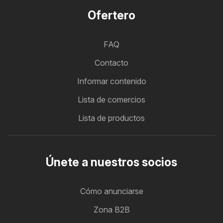
Ofertero
FAQ
Contacto
Informar contenido
Lista de comercios
Lista de productos
Únete a nuestros socios
Cómo anunciarse
Zona B2B