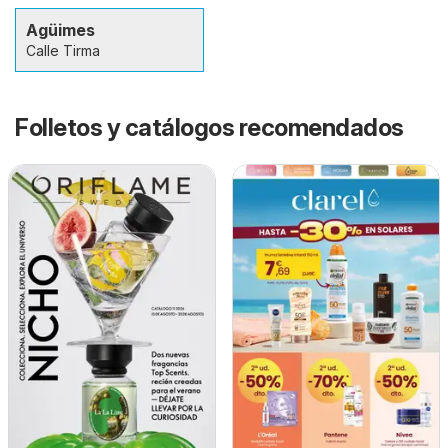
Agüimes
Calle Tirma
Folletos y catálogos recomendados