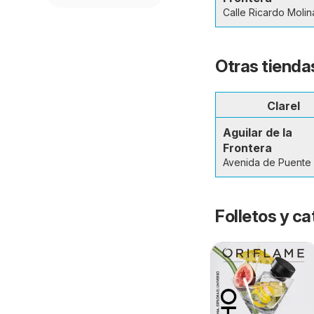
Calle Ricardo Molin
Otras tiendas
Clarel
Aguilar de la
Frontera
Avenida de Puente 
Folletos y 