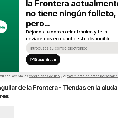
la Frontera actualment
no tiene ningún folleto,
pero...
Déjanos tu correo electrónico y te lo
enviaremos en cuanto esté disponible.
Suscríbase
rmulario, acepta las
condiciones de uso
y el
tratamiento de datos personales
uilar de la Frontera - Tiendas en la ciuda
res