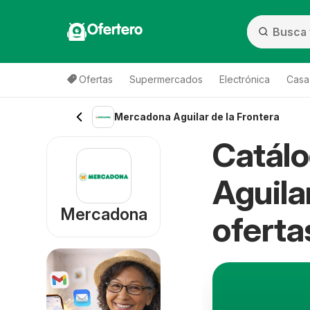
Ofertero
Ofertas
Supermercados
Electrónica
Casa,
Mercadona Aguilar de la Frontera
Catál
Aguila
Mercadona
oferta