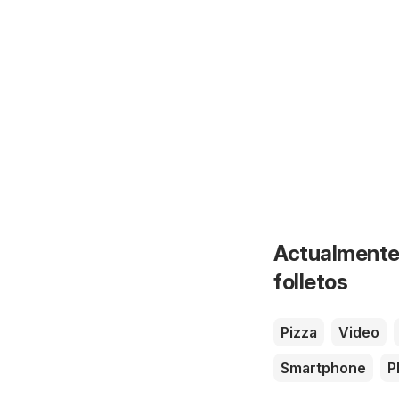
Actualmente 
folletos
Pizza
Video
Smartphone
P