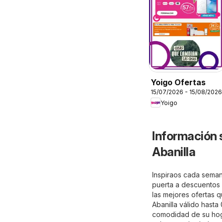
Yoigo Ofertas
15/07/2026 - 15/08/2026
Yoigo
Información 
Abanilla
Inspiraos cada semana
puerta a descuentos e
las mejores ofertas q
Abanilla válido hasta
comodidad de su hogar