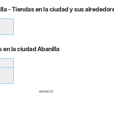
lla - Tiendas en la ciudad y sus alrededor
 en la ciudad Abanilla
ANUNCIO