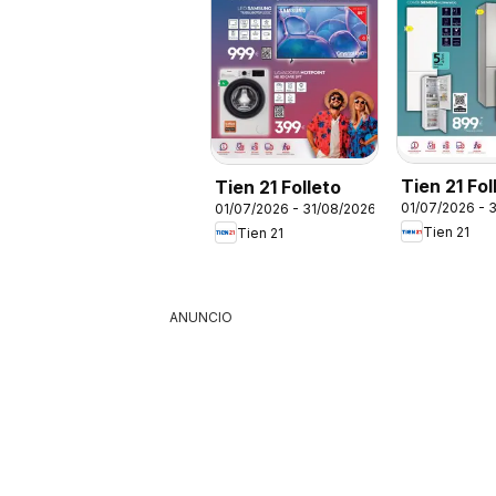
Tien 21 Fol
Tien 21 Folleto
01/07/2026 - 
01/07/2026 - 31/08/2026
Siemens
Tien 21
Tien 21
ANUNCIO