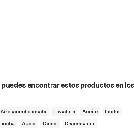
puedes encontrar estos productos en lo
Aire acondicionado
Lavadora
Aceite
Leche
lancha
Audio
Combi
Dispensador