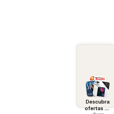
Descubra
ofertas en