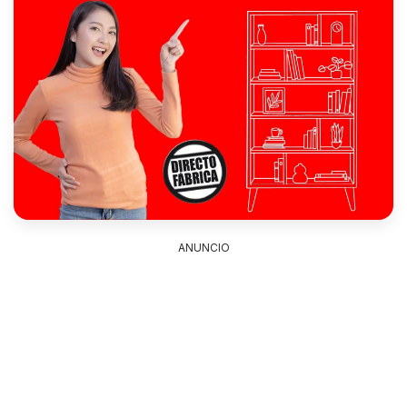
ANUNCIO