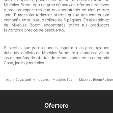
Muebles Boom con un gran número de ofertas atractivas
y precios especiales que no encontrarás en ningún otro
lado. Puedes ver todas las ofertas que te trae esta nueva
campaña en su nuevo folleto de 6 páginas. En el catálogo
de Muebles Boom encontrarás todos tus productos
favoritos a precios de descuento.
Si sientes que ya no puedes esperar a las promociones
del nuevo folleto de Muebles Boom, te invitamos a visitar
las campañas de ofertas de otras tiendas en la categoría
Casa, jardín y muebles.
Inicio
Casa, jardín y muebles
Muebles Boom
Muebles Boom Folleto
Ofertero