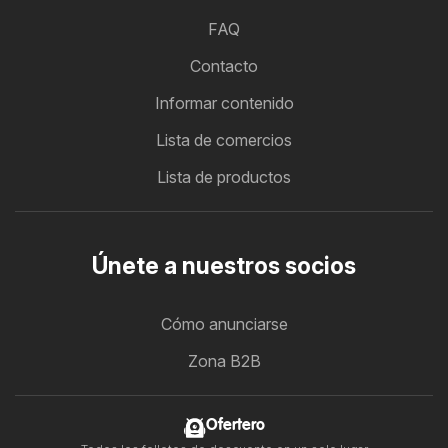
FAQ
Contacto
Informar contenido
Lista de comercios
Lista de productos
Únete a nuestros socios
Cómo anunciarse
Zona B2B
Ofertero