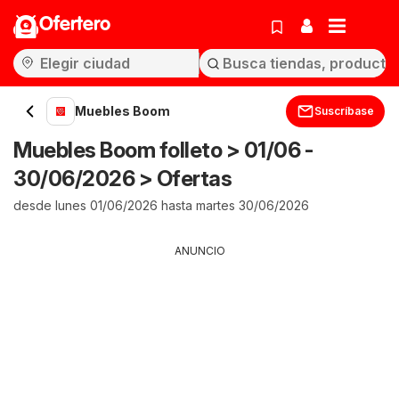
Ofertero
Muebles Boom
Suscríbase
Muebles Boom folleto > 01/06 -
30/06/2026 > Ofertas
desde lunes 01/06/2026 hasta martes 30/06/2026
ANUNCIO