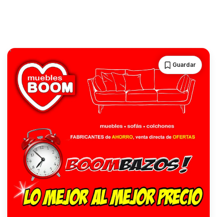
Guardar