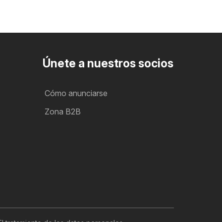
Únete a nuestros socios
Cómo anunciarse
Zona B2B