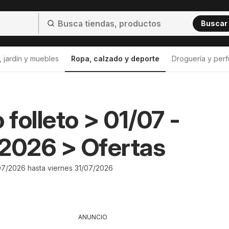
Buscar
 jardín y muebles
Ropa, calzado y deporte
Droguería y perf
folleto > 01/07 -
2026 > Ofertas
07/2026 hasta viernes 31/07/2026
ANUNCIO