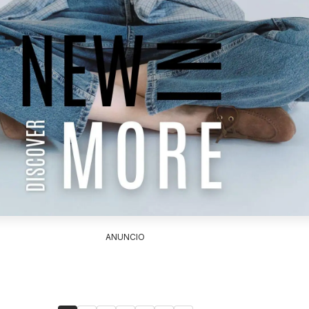
ANUNCIO