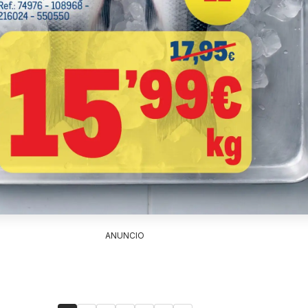
ANUNCIO