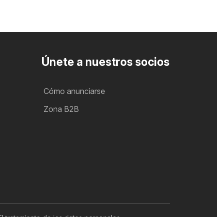
Únete a nuestros socios
Cómo anunciarse
Zona B2B