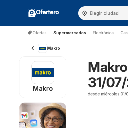
Ofertero
Ofertas
Supermercados
Electrónica
Cas
Makro
Makro 
31/07/
Makro
desde miércoles 01/