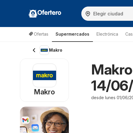
Ofertero
Ofertas
Supermercados
Electrónica
Cas
Makro
Makro 
14/06/
Makro
desde lunes 01/06/2