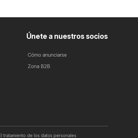
Únete a nuestros socios
Cómo anunciarse
Zona B2B
El tratamiento de los datos personales