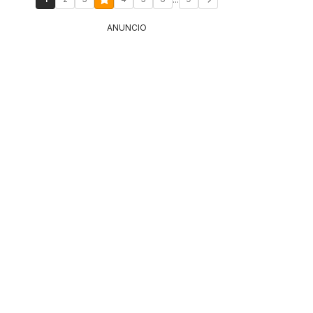
ANUNCIO