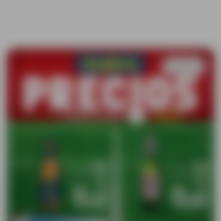
Guardar