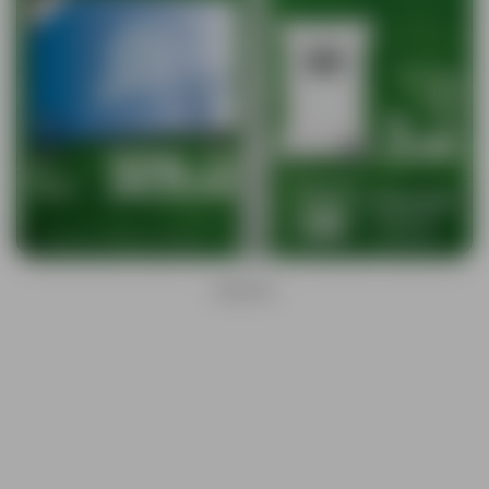
ANUNCIO