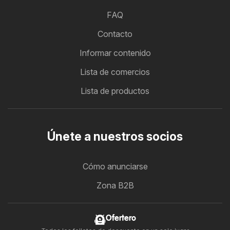
FAQ
Contacto
Informar contenido
Lista de comercios
Lista de productos
Únete a nuestros socios
Cómo anunciarse
Zona B2B
Ofertero