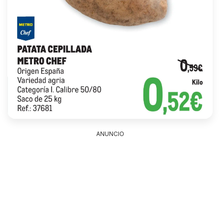
ANUNCIO