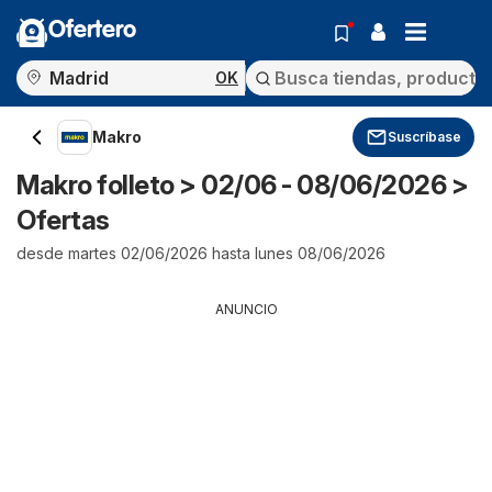
Ofertero
OK
Makro
Suscríbase
Makro folleto > 02/06 - 08/06/2026 >
Ofertas
desde martes 02/06/2026 hasta lunes 08/06/2026
ANUNCIO