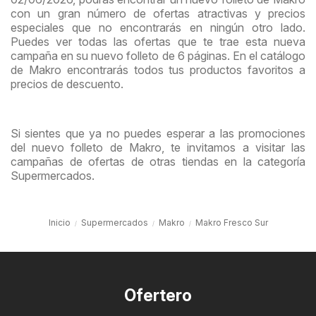
con un gran número de ofertas atractivas y precios
especiales que no encontrarás en ningún otro lado.
Puedes ver todas las ofertas que te trae esta nueva
campaña en su nuevo folleto de 6 páginas. En el catálogo
de Makro encontrarás todos tus productos favoritos a
precios de descuento.
Si sientes que ya no puedes esperar a las promociones
del nuevo folleto de Makro, te invitamos a visitar las
campañas de ofertas de otras tiendas en la categoría
Supermercados.
Inicio
Supermercados
Makro
Makro Fresco Sur
Ofertero