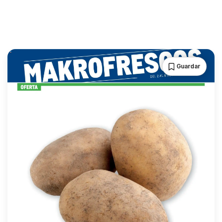
Guardar