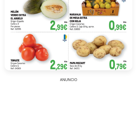
ANUNCIO