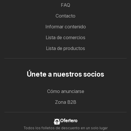
FAQ
Contacto
Informar contenido
Lista de comercios
Lista de productos
Únete a nuestros socios
Cómo anunciarse
Zona B2B
Ofertero
Todos los folletos de descuento en un solo lugar