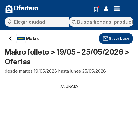
Ofertero
Makro
Suscríbase
Makro folleto > 19/05 - 25/05/2026 >
Ofertas
desde martes 19/05/2026 hasta lunes 25/05/2026
ANUNCIO