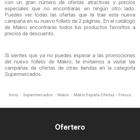
con un gran número de ofertas atractivas y precios
especiales que no encontrarás en ningún otro lado.
Puedes ver todas las ofertas que te trae esta nueva
campaña en su nuevo folleto de 2 páginas. En el catálogo
de Makro encontrarás todos tus productos favoritos a
precios de descuento.
Si sientes que ya no puedes esperar a las promociones
del nuevo folleto de Makro, te invitamos a visitar las
campañas de ofertas de otras tiendas en la categoría
Supermercados.
Inicio
Supermercados
Makro
Makro España Ofertas - Fresco
Ofertero