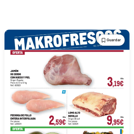
Guardar