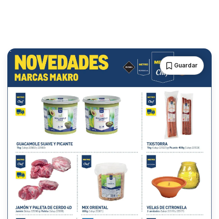
Guardar