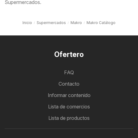
Supermercados.
Inicio
Supermercados
Makro
Makro Catálogo
Ofertero
FAQ
Contacto
Informar contenido
Lista de comercios
Lista de productos