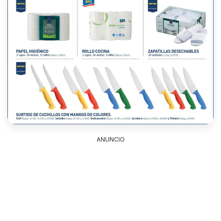
ANUNCIO