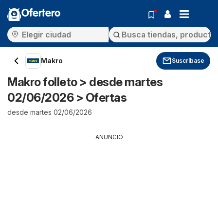
Ofertero
Makro
Suscríbase
Makro folleto > desde martes
02/06/2026 > Ofertas
desde martes 02/06/2026
ANUNCIO