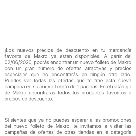
¡Los nuevos precios de descuento en tu mercancía
favorita de Makro ya están disponibles! A partir del
02/06/2026, podrás encontrar un nuevo folleto de Makro
con un gran número de ofertas atractivas y precios
especiales que no encontrarás en ningún otro lado.
Puedes ver todas las ofertas que te trae esta nueva
campaña en su nuevo folleto de 1 páginas. En el catálogo
de Makro encontrarás todos tus productos favoritos a
precios de descuento.
Si sientes que ya no puedes esperar a las promociones
del nuevo folleto de Makro, te invitamos a visitar las
campañas de ofertas de otras tiendas en la categoría