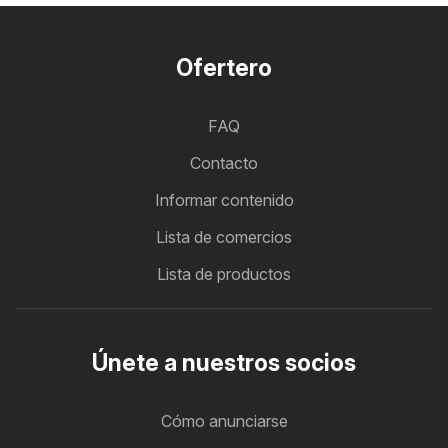
Ofertero
FAQ
Contacto
Informar contenido
Lista de comercios
Lista de productos
Únete a nuestros socios
Cómo anunciarse