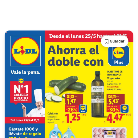
Guardar