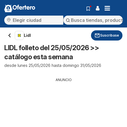
Ofertero
Lidl
Suscríbase
LIDL folleto del 25/05/2026 >>
catálogo esta semana
desde lunes 25/05/2026 hasta domingo 31/05/2026
ANUNCIO