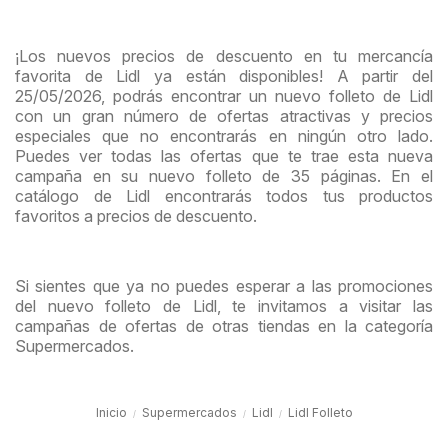
¡Los nuevos precios de descuento en tu mercancía
favorita de Lidl ya están disponibles! A partir del
25/05/2026, podrás encontrar un nuevo folleto de Lidl
con un gran número de ofertas atractivas y precios
especiales que no encontrarás en ningún otro lado.
Puedes ver todas las ofertas que te trae esta nueva
campaña en su nuevo folleto de 35 páginas. En el
catálogo de Lidl encontrarás todos tus productos
favoritos a precios de descuento.
Si sientes que ya no puedes esperar a las promociones
del nuevo folleto de Lidl, te invitamos a visitar las
campañas de ofertas de otras tiendas en la categoría
Supermercados.
Inicio
Supermercados
Lidl
Lidl Folleto