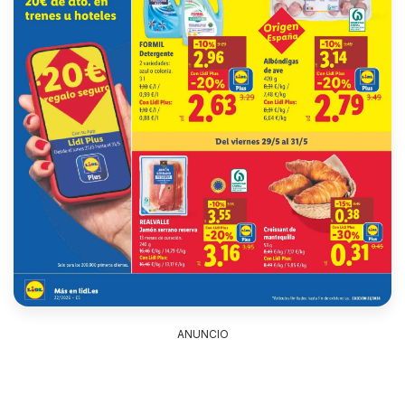
ANUNCIO