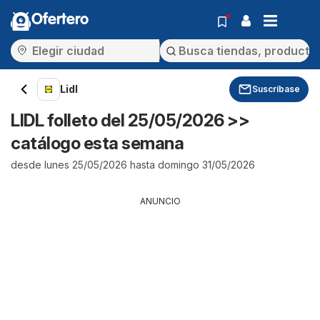
Ofertero
Lidl
Suscríbase
LIDL folleto del 25/05/2026 >>
catálogo esta semana
desde lunes 25/05/2026 hasta domingo 31/05/2026
ANUNCIO