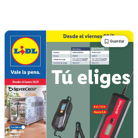
Guardar