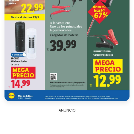
ANUNCIO