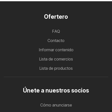
Ofertero
FAQ
Contacto
Informar contenido
Lista de comercios
Lista de productos
Únete a nuestros socios
Cómo anunciarse