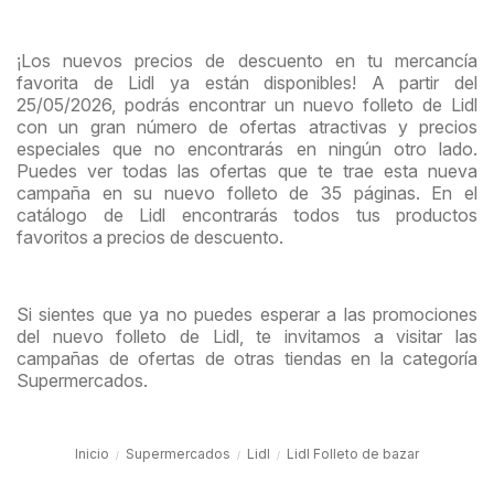
¡Los nuevos precios de descuento en tu mercancía
favorita de Lidl ya están disponibles! A partir del
25/05/2026, podrás encontrar un nuevo folleto de Lidl
con un gran número de ofertas atractivas y precios
especiales que no encontrarás en ningún otro lado.
Puedes ver todas las ofertas que te trae esta nueva
campaña en su nuevo folleto de 35 páginas. En el
catálogo de Lidl encontrarás todos tus productos
favoritos a precios de descuento.
Si sientes que ya no puedes esperar a las promociones
del nuevo folleto de Lidl, te invitamos a visitar las
campañas de ofertas de otras tiendas en la categoría
Supermercados.
Inicio
Supermercados
Lidl
Lidl Folleto de bazar