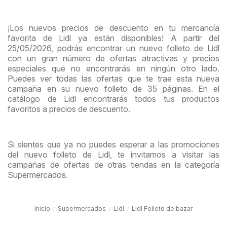
¡Los nuevos precios de descuento en tu mercancía
favorita de Lidl ya están disponibles! A partir del
25/05/2026, podrás encontrar un nuevo folleto de Lidl
con un gran número de ofertas atractivas y precios
especiales que no encontrarás en ningún otro lado.
Puedes ver todas las ofertas que te trae esta nueva
campaña en su nuevo folleto de 35 páginas. En el
catálogo de Lidl encontrarás todos tus productos
favoritos a precios de descuento.
Si sientes que ya no puedes esperar a las promociones
del nuevo folleto de Lidl, te invitamos a visitar las
campañas de ofertas de otras tiendas en la categoría
Supermercados.
Inicio
Supermercados
Lidl
Lidl Folleto de bazar