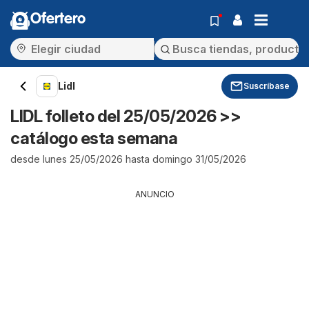
Ofertero
Lidl
Suscríbase
LIDL folleto del 25/05/2026 >>
catálogo esta semana
desde lunes 25/05/2026 hasta domingo 31/05/2026
ANUNCIO