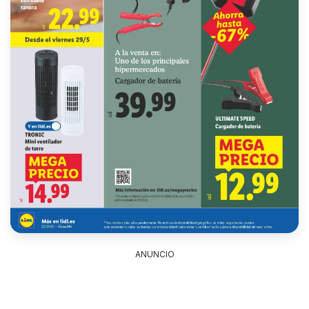
ANUNCIO