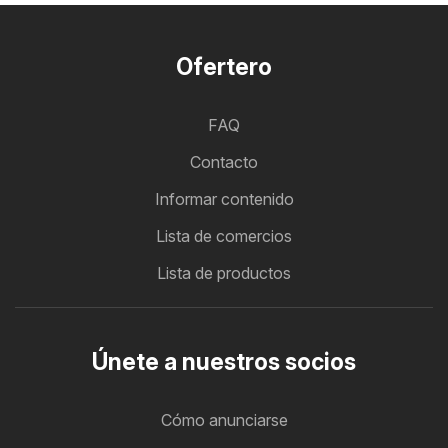
Ofertero
FAQ
Contacto
Informar contenido
Lista de comercios
Lista de productos
Únete a nuestros socios
Cómo anunciarse