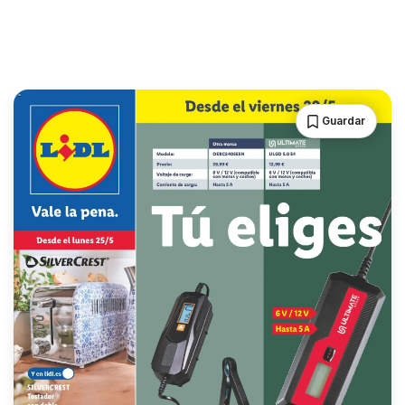
Guardar