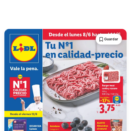
Guardar