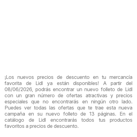
¡Los nuevos precios de descuento en tu mercancía
favorita de Lidl ya están disponibles! A partir del
08/06/2026, podrás encontrar un nuevo folleto de Lidl
con un gran número de ofertas atractivas y precios
especiales que no encontrarás en ningún otro lado.
Puedes ver todas las ofertas que te trae esta nueva
campaña en su nuevo folleto de 13 páginas. En el
catálogo de Lidl encontrarás todos tus productos
favoritos a precios de descuento.