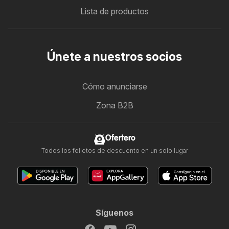
Lista de productos
Únete a nuestros socios
Cómo anunciarse
Zona B2B
Ofertero
Todos los folletos de descuento en un solo lugar
Síguenos