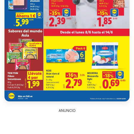
ANUNCIO