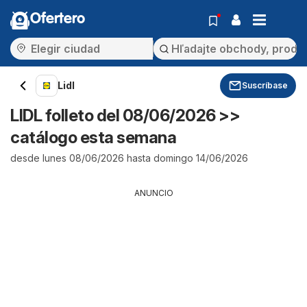
Ofertero
Lidl
Suscríbase
LIDL folleto del 08/06/2026 >>
catálogo esta semana
desde lunes 08/06/2026 hasta domingo 14/06/2026
ANUNCIO