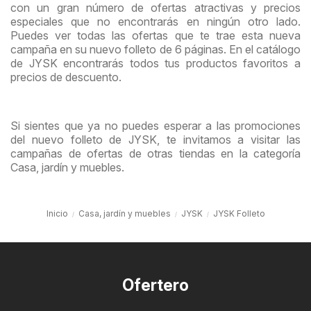
con un gran número de ofertas atractivas y precios
especiales que no encontrarás en ningún otro lado.
Puedes ver todas las ofertas que te trae esta nueva
campaña en su nuevo folleto de 6 páginas. En el catálogo
de JYSK encontrarás todos tus productos favoritos a
precios de descuento.
Si sientes que ya no puedes esperar a las promociones
del nuevo folleto de JYSK, te invitamos a visitar las
campañas de ofertas de otras tiendas en la categoría
Casa, jardín y muebles.
Inicio
Casa, jardín y muebles
JYSK
JYSK Folleto
Ofertero