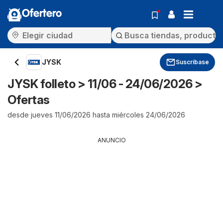
Ofertero
JYSK
Suscríbase
JYSK folleto > 11/06 - 24/06/2026 >
Ofertas
desde jueves 11/06/2026 hasta miércoles 24/06/2026
ANUNCIO