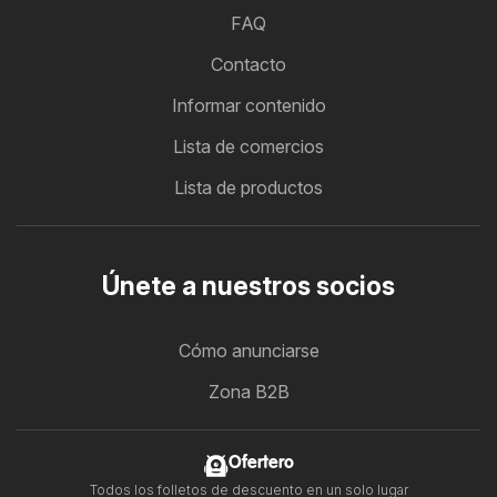
FAQ
Contacto
Informar contenido
Lista de comercios
Lista de productos
Únete a nuestros socios
Cómo anunciarse
Zona B2B
Ofertero
Todos los folletos de descuento en un solo lugar