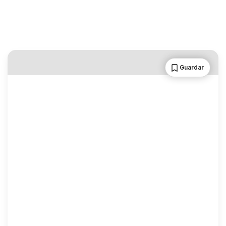
Guardar