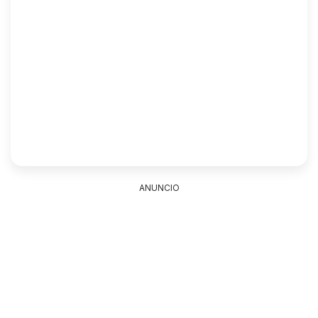
ANUNCIO