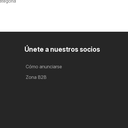
tegoría
Únete a nuestros socios
Cómo anunciarse
Zona B2B