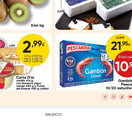
ANUNCIO