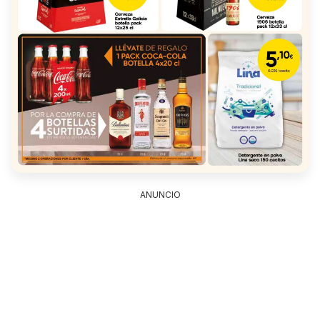
ANUNCIO