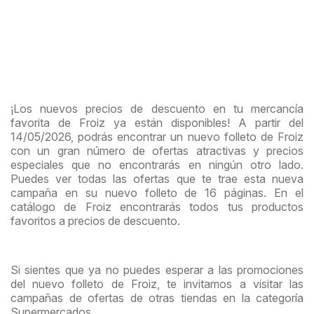
¡Los nuevos precios de descuento en tu mercancía
favorita de Froiz ya están disponibles! A partir del
14/05/2026, podrás encontrar un nuevo folleto de Froiz
con un gran número de ofertas atractivas y precios
especiales que no encontrarás en ningún otro lado.
Puedes ver todas las ofertas que te trae esta nueva
campaña en su nuevo folleto de 16 páginas. En el
catálogo de Froiz encontrarás todos tus productos
favoritos a precios de descuento.
Si sientes que ya no puedes esperar a las promociones
del nuevo folleto de Froiz, te invitamos a visitar las
campañas de ofertas de otras tiendas en la categoría
Supermercados.