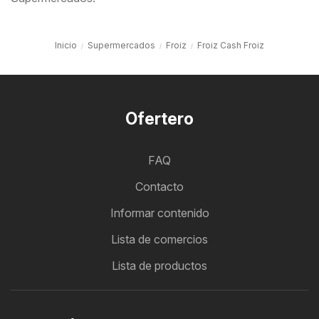
Inicio
Supermercados
Froiz
Froiz Cash Froiz
Ofertero
FAQ
Contacto
Informar contenido
Lista de comercios
Lista de productos