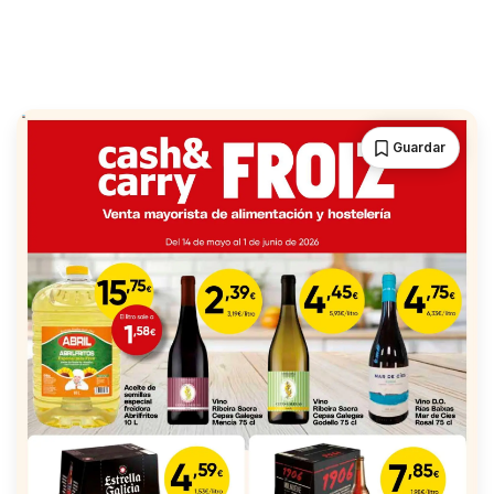
Guardar