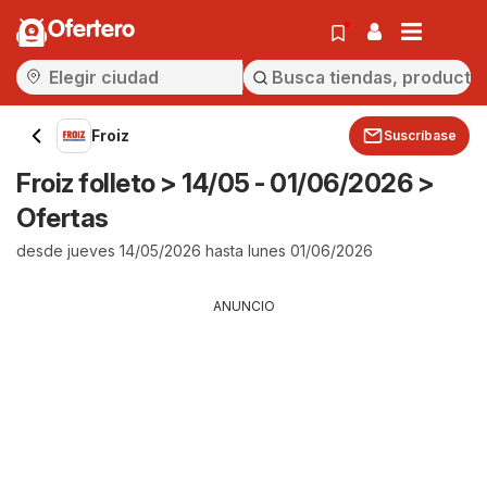
Ofertero
Froiz
Suscríbase
Froiz folleto > 14/05 - 01/06/2026 >
Ofertas
desde jueves 14/05/2026 hasta lunes 01/06/2026
ANUNCIO