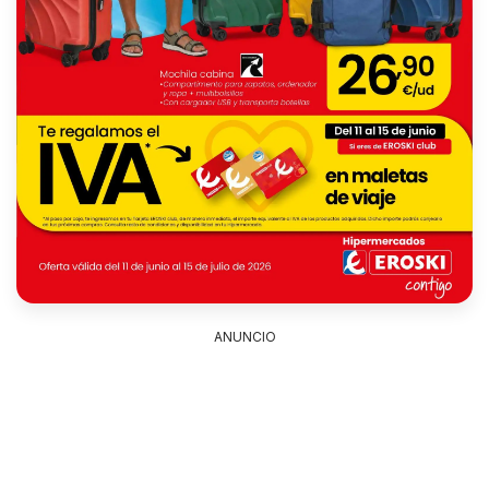
ANUNCIO