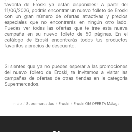
favorita de Eroski ya están disponibles! A partir del
11/06/2026, podrás encontrar un nuevo folleto de Eroski
con un gran número de ofertas atractivas y precios
especiales que no encontrarás en ningún otro lado.
Puedes ver todas las ofertas que te trae esta nueva
campaña en su nuevo folleto de 50 páginas. En el
catálogo de Eroski encontrarás todos tus productos
favoritos a precios de descuento.
Si sientes que ya no puedes esperar a las promociones
del nuevo folleto de Eroski, te invitamos a visitar las
campañas de ofertas de otras tiendas en la categoría
Supermercados.
Inicio
Supermercados
Eroski
Eroski Oh! OFERTA Málaga