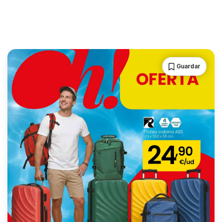
Guardar