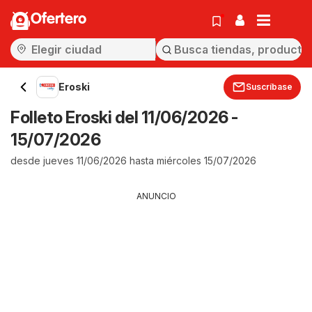
Ofertero
Eroski
Suscríbase
Folleto Eroski del 11/06/2026 -
15/07/2026
desde jueves 11/06/2026 hasta miércoles 15/07/2026
ANUNCIO