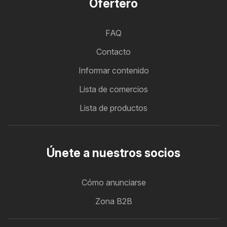
Ofertero
FAQ
Contacto
Informar contenido
Lista de comercios
Lista de productos
Únete a nuestros socios
Cómo anunciarse
Zona B2B