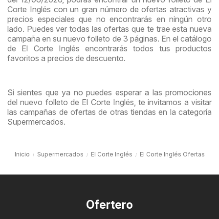
Corte Inglés con un gran número de ofertas atractivas y
precios especiales que no encontrarás en ningún otro
lado. Puedes ver todas las ofertas que te trae esta nueva
campaña en su nuevo folleto de 3 páginas. En el catálogo
de El Corte Inglés encontrarás todos tus productos
favoritos a precios de descuento.
Si sientes que ya no puedes esperar a las promociones
del nuevo folleto de El Corte Inglés, te invitamos a visitar
las campañas de ofertas de otras tiendas en la categoría
Supermercados.
Inicio
Supermercados
El Corte Inglés
El Corte Inglés Ofertas
Ofertero