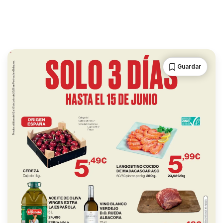
Guardar