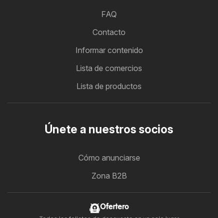
FAQ
Contacto
Informar contenido
Lista de comercios
Lista de productos
Únete a nuestros socios
Cómo anunciarse
Zona B2B
Ofertero