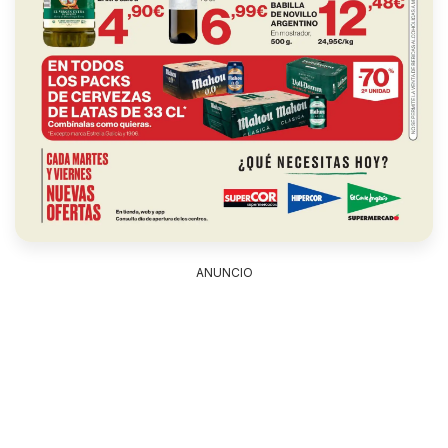
ANUNCIO