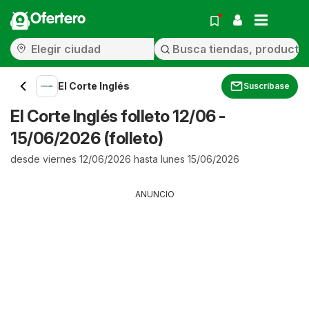
Ofertero
El Corte Inglés
Suscríbase
El Corte Inglés folleto 12/06 -
15/06/2026 (folleto)
desde viernes 12/06/2026 hasta lunes 15/06/2026
ANUNCIO