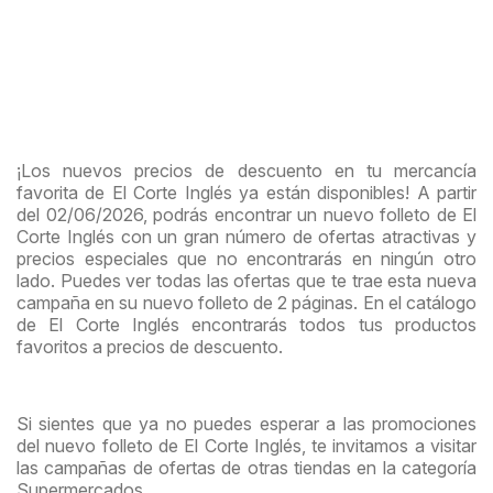
¡Los nuevos precios de descuento en tu mercancía
favorita de El Corte Inglés ya están disponibles! A partir
del 02/06/2026, podrás encontrar un nuevo folleto de El
Corte Inglés con un gran número de ofertas atractivas y
precios especiales que no encontrarás en ningún otro
lado. Puedes ver todas las ofertas que te trae esta nueva
campaña en su nuevo folleto de 2 páginas. En el catálogo
de El Corte Inglés encontrarás todos tus productos
favoritos a precios de descuento.
Si sientes que ya no puedes esperar a las promociones
del nuevo folleto de El Corte Inglés, te invitamos a visitar
las campañas de ofertas de otras tiendas en la categoría
Supermercados.