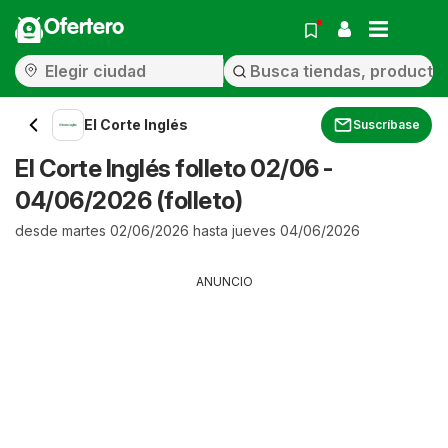
Ofertero
El Corte Inglés
Suscríbase
El Corte Inglés folleto 02/06 -
04/06/2026 (folleto)
desde martes 02/06/2026 hasta jueves 04/06/2026
ANUNCIO