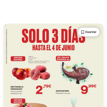
Guardar