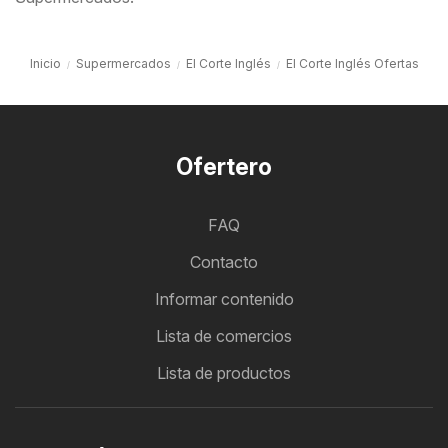
Inicio
Supermercados
El Corte Inglés
El Corte Inglés Ofertas
Ofertero
FAQ
Contacto
Informar contenido
Lista de comercios
Lista de productos