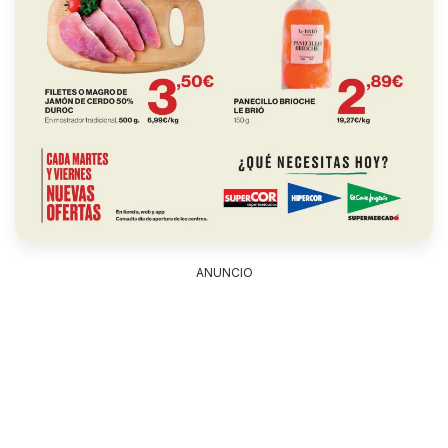
ANUNCIO