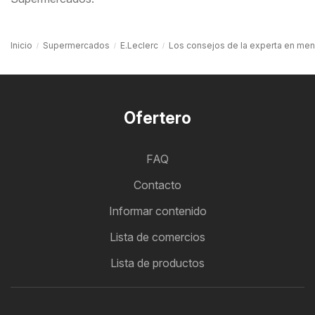
Inicio
Supermercados
E.Leclerc
Los consejos de la experta en men
Ofertero
FAQ
Contacto
Informar contenido
Lista de comercios
Lista de productos