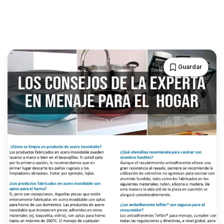
Guardar