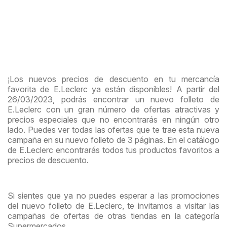
¡Los nuevos precios de descuento en tu mercancía
favorita de E.Leclerc ya están disponibles! A partir del
26/03/2023, podrás encontrar un nuevo folleto de
E.Leclerc con un gran número de ofertas atractivas y
precios especiales que no encontrarás en ningún otro
lado. Puedes ver todas las ofertas que te trae esta nueva
campaña en su nuevo folleto de 3 páginas. En el catálogo
de E.Leclerc encontrarás todos tus productos favoritos a
precios de descuento.
Si sientes que ya no puedes esperar a las promociones
del nuevo folleto de E.Leclerc, te invitamos a visitar las
campañas de ofertas de otras tiendas en la categoría
Supermercados.