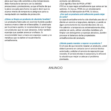
ANUNCIO