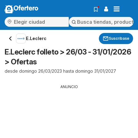
Ofertero
E.Leclerc
Suscríbase
E.Leclerc folleto > 26/03 - 31/01/2026
> Ofertas
desde domingo 26/03/2023 hasta domingo 31/01/2027
ANUNCIO