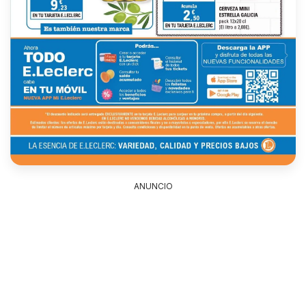
ANUNCIO