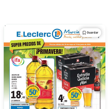
Guardar