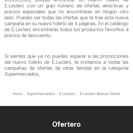
E.Leclerc con un gran número de ofertas atractivas y
precios especiales que no encontrarás en ningún otro
lado. Puedes ver todas las ofertas que te trae esta nueva
campaña en su nuevo folleto de 4 páginas. En el catálogo
de E.Leclerc encontrarás todos tus productos favoritos a
precios de descuento.
Si sientes que ya no puedes esperar a las promociones
del nuevo folleto de E.Leclerc, te invitamos a visitar las
campañas de ofertas de otras tiendas en la categoría
Supermercados.
Inicio
Supermercados
E.Leclerc
E.Leclerc Murcia Oeste
Ofertero