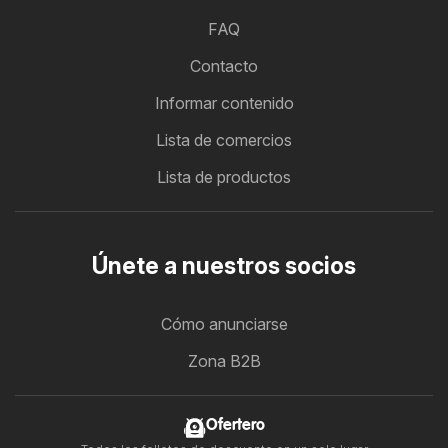
FAQ
Contacto
Informar contenido
Lista de comercios
Lista de productos
Únete a nuestros socios
Cómo anunciarse
Zona B2B
Ofertero