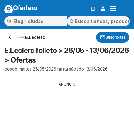
Ofertero
E.Leclerc
Suscríbase
E.Leclerc folleto > 26/05 - 13/06/2026
> Ofertas
desde martes 26/05/2026 hasta sábado 13/06/2026
ANUNCIO