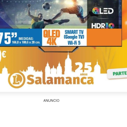
ANUNCIO