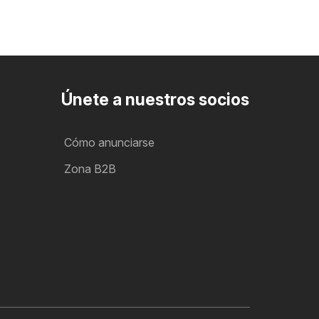
Únete a nuestros socios
Cómo anunciarse
Zona B2B