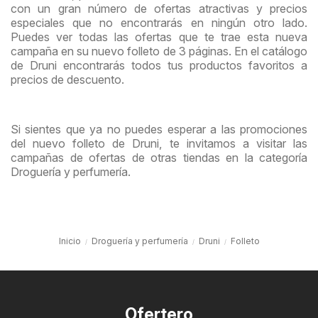
con un gran número de ofertas atractivas y precios
especiales que no encontrarás en ningún otro lado.
Puedes ver todas las ofertas que te trae esta nueva
campaña en su nuevo folleto de 3 páginas. En el catálogo
de Druni encontrarás todos tus productos favoritos a
precios de descuento.
Si sientes que ya no puedes esperar a las promociones
del nuevo folleto de Druni, te invitamos a visitar las
campañas de ofertas de otras tiendas en la categoría
Droguería y perfumería.
Inicio
Droguería y perfumería
Druni
Folleto
Ofertero