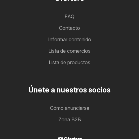
FAQ
Contacto
Informar contenido
Lista de comercios
Lista de productos
Únete a nuestros socios
Cómo anunciarse
Zona B2B