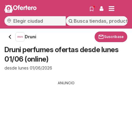
Ofertero
Druni
Suscríbase
Druni perfumes ofertas desde lunes
01/06 (online)
desde lunes 01/06/2026
ANUNCIO