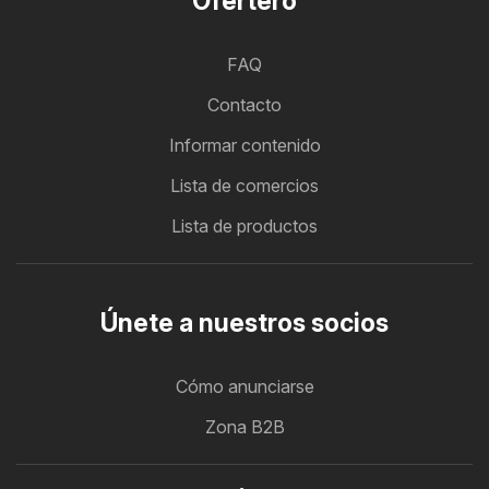
Ofertero
FAQ
Contacto
Informar contenido
Lista de comercios
Lista de productos
Únete a nuestros socios
Cómo anunciarse
Zona B2B