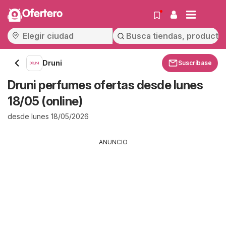
Ofertero
Druni
Suscríbase
Druni perfumes ofertas desde lunes
18/05 (online)
desde lunes 18/05/2026
ANUNCIO