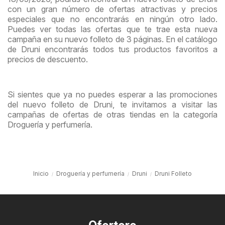
con un gran número de ofertas atractivas y precios
especiales que no encontrarás en ningún otro lado.
Puedes ver todas las ofertas que te trae esta nueva
campaña en su nuevo folleto de 3 páginas. En el catálogo
de Druni encontrarás todos tus productos favoritos a
precios de descuento.
Si sientes que ya no puedes esperar a las promociones
del nuevo folleto de Druni, te invitamos a visitar las
campañas de ofertas de otras tiendas en la categoría
Droguería y perfumería.
Inicio
Droguería y perfumería
Druni
Druni Folleto