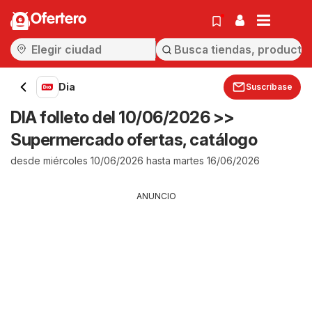
Ofertero
Dia
Suscríbase
DIA folleto del 10/06/2026 >>
Supermercado ofertas, catálogo
desde miércoles 10/06/2026 hasta martes 16/06/2026
ANUNCIO