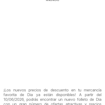
¡Los nuevos precios de descuento en tu mercancía
favorita de Dia ya están disponibles! A partir del
10/06/2026, podrás encontrar un nuevo folleto de Dia
con un gran número de ofertas atractivas y precios