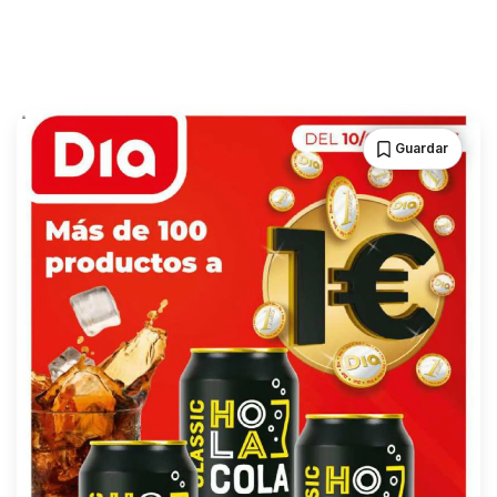
Guardar