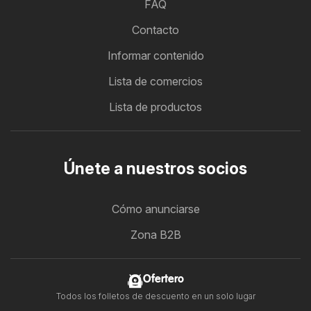
FAQ
Contacto
Informar contenido
Lista de comercios
Lista de productos
Únete a nuestros socios
Cómo anunciarse
Zona B2B
Ofertero
Todos los folletos de descuento en un solo lugar