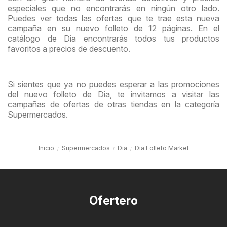
especiales que no encontrarás en ningún otro lado.
Puedes ver todas las ofertas que te trae esta nueva
campaña en su nuevo folleto de 12 páginas. En el
catálogo de Dia encontrarás todos tus productos
favoritos a precios de descuento.
Si sientes que ya no puedes esperar a las promociones
del nuevo folleto de Dia, te invitamos a visitar las
campañas de ofertas de otras tiendas en la categoría
Supermercados.
Inicio
Supermercados
Dia
Dia Folleto Market
Ofertero