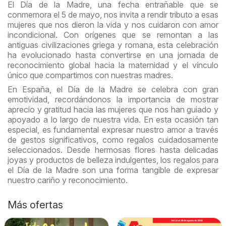
El Día de la Madre, una fecha entrañable que se
conmemora el 5 de mayo, nos invita a rendir tributo a esas
mujeres que nos dieron la vida y nos cuidaron con amor
incondicional. Con orígenes que se remontan a las
antiguas civilizaciones griega y romana, esta celebración
ha evolucionado hasta convertirse en una jornada de
reconocimiento global hacia la maternidad y el vínculo
único que compartimos con nuestras madres.
En España, el Día de la Madre se celebra con gran
emotividad, recordándonos la importancia de mostrar
aprecio y gratitud hacia las mujeres que nos han guiado y
apoyado a lo largo de nuestra vida. En esta ocasión tan
especial, es fundamental expresar nuestro amor a través
de gestos significativos, como regalos cuidadosamente
seleccionados. Desde hermosas flores hasta delicadas
joyas y productos de belleza indulgentes, los regalos para
el Día de la Madre son una forma tangible de expresar
nuestro cariño y reconocimiento.
Más ofertas