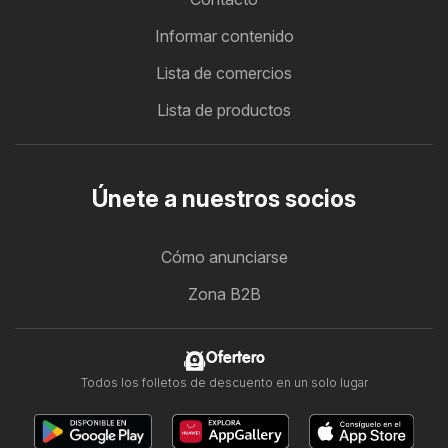
Informar contenido
Lista de comercios
Lista de productos
Únete a nuestros socios
Cómo anunciarse
Zona B2B
Ofertero
Todos los folletos de descuento en un solo lugar