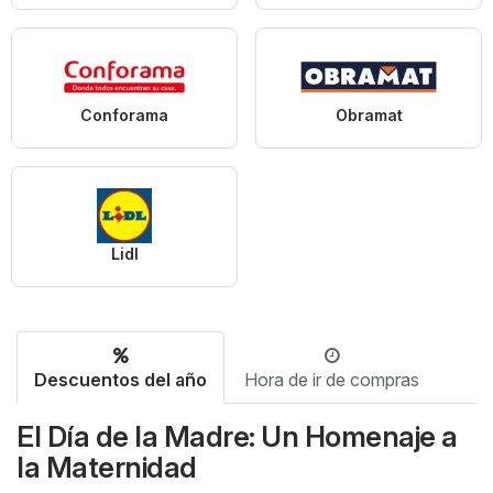
Conforama
Obramat
Lidl
Descuentos del año
Hora de ir de compras
El Día de la Madre: Un Homenaje a
la Maternidad