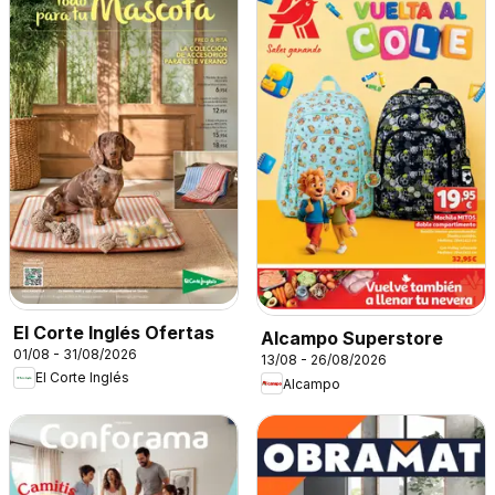
El Corte Inglés Ofertas
Alcampo Superstore
01/08 - 31/08/2026
13/08 - 26/08/2026
El Corte Inglés
Alcampo