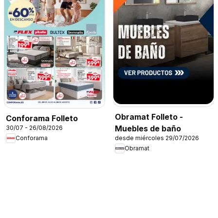
Obramat Folleto -
Conforama Folleto
Muebles de baño
30/07 - 26/08/2026
desde miércoles 29/07/2026
Conforama
Obramat