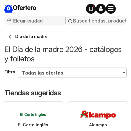
Ofertero
Día de la madre
El Día de la madre 2026 - catálogos
y folletos
Filtro
Tiendas sugeridas
El Corte Inglés
Alcampo