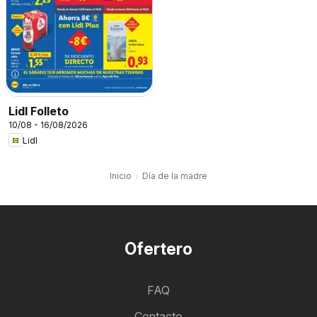
Lidl Folleto
10/08 - 16/08/2026
Lidl
Inicio
Día de la madre
Ofertero
FAQ
Contacto