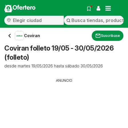
Ofertero
Coviran
Suscríbase
Coviran folleto 19/05 - 30/05/2026
(folleto)
desde martes 19/05/2026 hasta sábado 30/05/2026
ANUNCIO