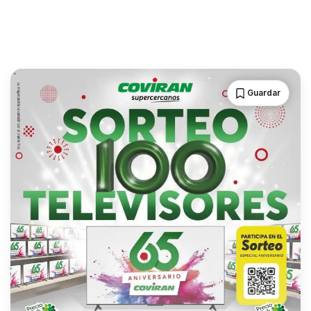
Guardar