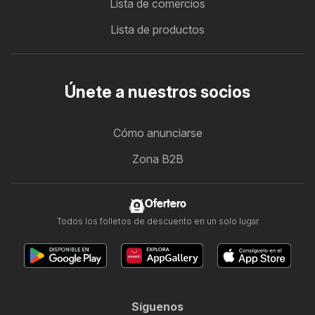
Lista de comercios
Lista de productos
Únete a nuestros socios
Cómo anunciarse
Zona B2B
Ofertero
Todos los folletos de descuento en un solo lugar
Síguenos