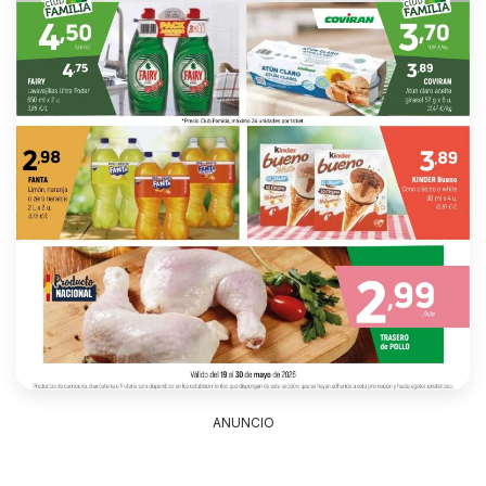
ANUNCIO