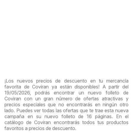
¡Los nuevos precios de descuento en tu mercancía
favorita de Coviran ya están disponibles! A partir del
19/05/2026, podrás encontrar un nuevo folleto de
Coviran con un gran número de ofertas atractivas y
precios especiales que no encontrarás en ningún otro
lado. Puedes ver todas las ofertas que te trae esta nueva
campaña en su nuevo folleto de 16 páginas. En el
catálogo de Coviran encontrarás todos tus productos
favoritos a precios de descuento.