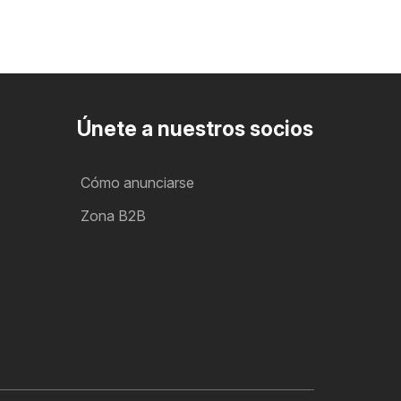
Únete a nuestros socios
Cómo anunciarse
Zona B2B