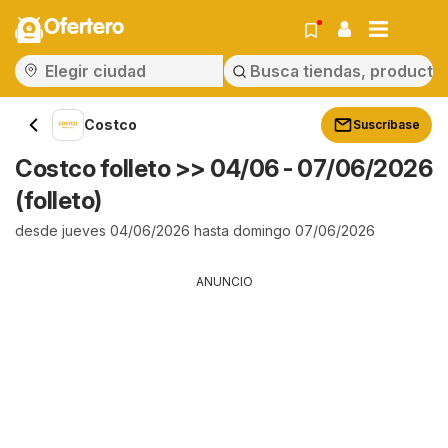
Ofertero
Costco
Suscríbase
Costco folleto >> 04/06 - 07/06/2026
(folleto)
desde jueves 04/06/2026 hasta domingo 07/06/2026
ANUNCIO