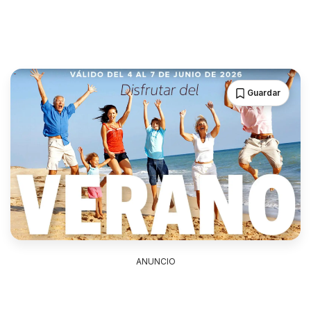
Guardar
ANUNCIO