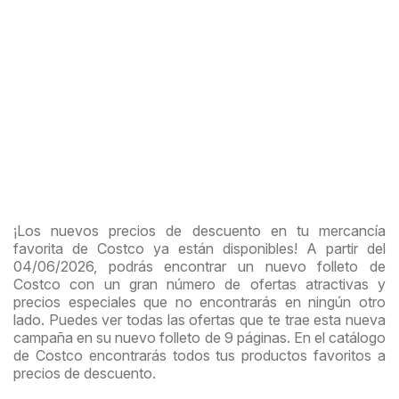
¡Los nuevos precios de descuento en tu mercancía
favorita de Costco ya están disponibles! A partir del
04/06/2026, podrás encontrar un nuevo folleto de
Costco con un gran número de ofertas atractivas y
precios especiales que no encontrarás en ningún otro
lado. Puedes ver todas las ofertas que te trae esta nueva
campaña en su nuevo folleto de 9 páginas. En el catálogo
de Costco encontrarás todos tus productos favoritos a
precios de descuento.