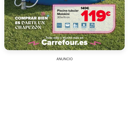
ANUNCIO