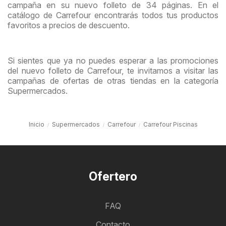
campaña en su nuevo folleto de 34 páginas. En el
catálogo de Carrefour encontrarás todos tus productos
favoritos a precios de descuento.
Si sientes que ya no puedes esperar a las promociones
del nuevo folleto de Carrefour, te invitamos a visitar las
campañas de ofertas de otras tiendas en la categoría
Supermercados.
Inicio
Supermercados
Carrefour
Carrefour Piscinas
Ofertero
FAQ
Contacto