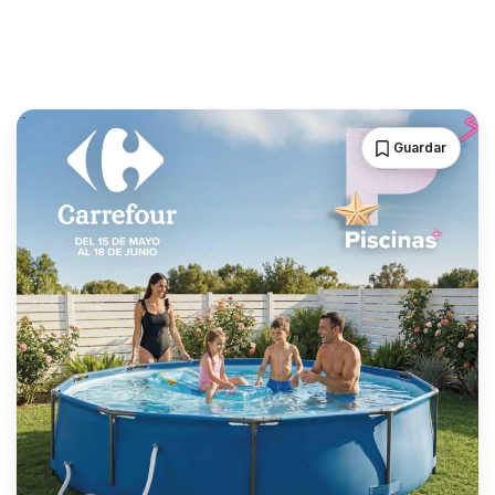
Guardar