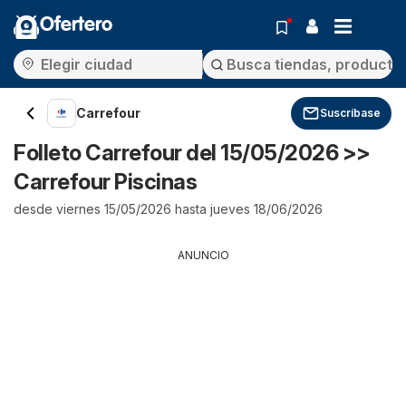
Ofertero
Carrefour
Suscríbase
Folleto Carrefour del 15/05/2026 >>
Carrefour Piscinas
desde viernes 15/05/2026 hasta jueves 18/06/2026
ANUNCIO