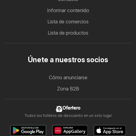
Informar contenido
Lista de comercios
Lista de productos
Únete a nuestros socios
Cómo anunciarse
Zona B2B
Ofertero
Todos los folletos de descuento en un solo lugar