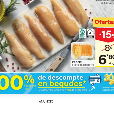
ANUNCIO