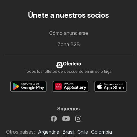
Únete a nuestros socios
Cómo anunciarse
Zona B2B
Ofertero
Todos los folletos de descuento en un solo lugar
Síguenos
Otros países:
Argentina
Brasil
Chile
Colombia