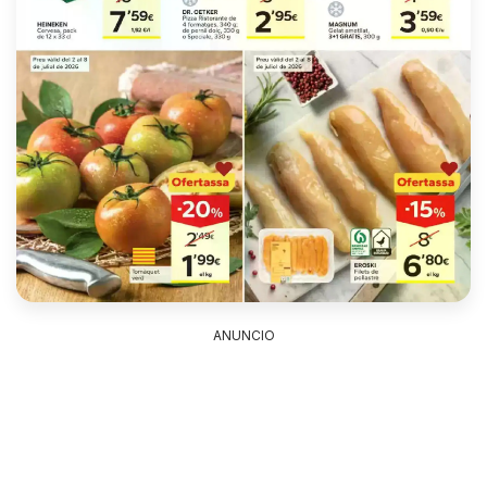
ANUNCIO