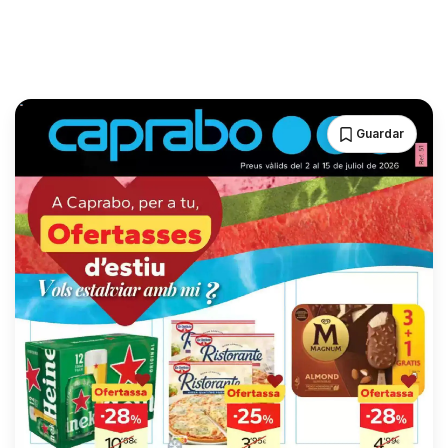
Guardar