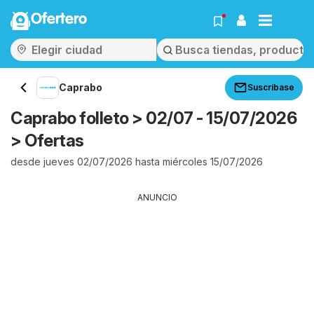
Ofertero
Caprabo
Suscríbase
Caprabo folleto > 02/07 - 15/07/2026
> Ofertas
desde jueves 02/07/2026 hasta miércoles 15/07/2026
ANUNCIO