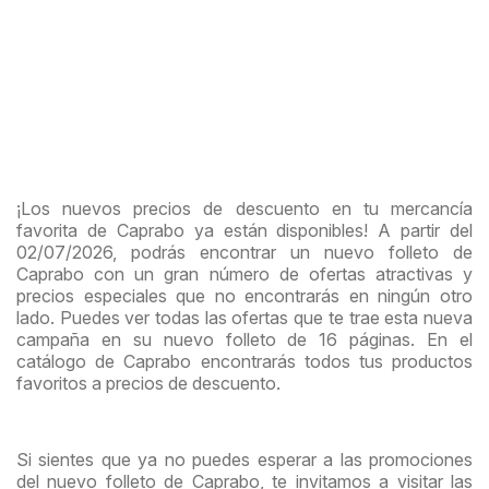
¡Los nuevos precios de descuento en tu mercancía
favorita de Caprabo ya están disponibles! A partir del
02/07/2026, podrás encontrar un nuevo folleto de
Caprabo con un gran número de ofertas atractivas y
precios especiales que no encontrarás en ningún otro
lado. Puedes ver todas las ofertas que te trae esta nueva
campaña en su nuevo folleto de 16 páginas. En el
catálogo de Caprabo encontrarás todos tus productos
favoritos a precios de descuento.
Si sientes que ya no puedes esperar a las promociones
del nuevo folleto de Caprabo, te invitamos a visitar las