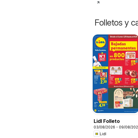
Folletos y 
Lidl Folleto
03/08/2026 - 09/08/20
Lidl