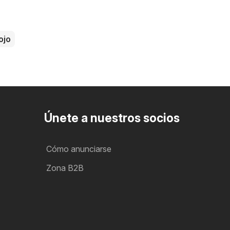
ojo
Únete a nuestros socios
Cómo anunciarse
Zona B2B