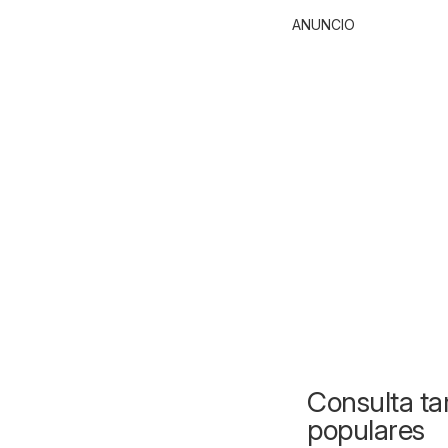
ANUNCIO
Consulta ta
populares