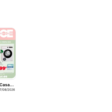
 Casa
17/08/2026