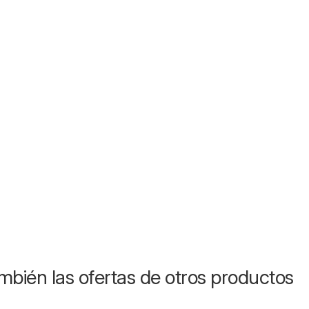
mbién las ofertas de otros productos