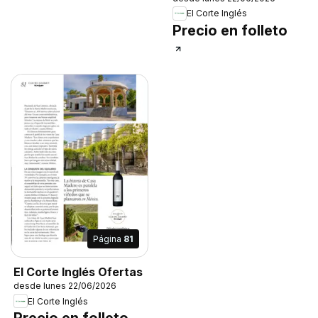
El Corte Inglés
Precio en folleto
Página
81
El Corte Inglés Ofertas
desde lunes 22/06/2026
El Corte Inglés