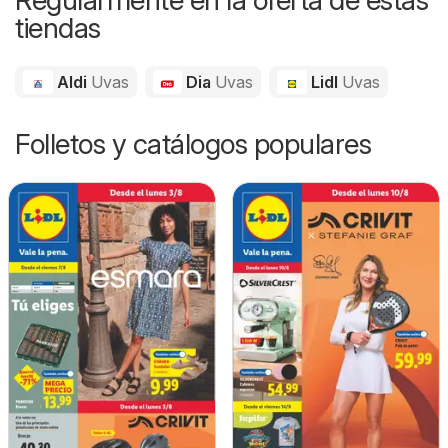
tiendas
Aldi
Uvas
Dia
Uvas
Lidl
Uvas
Folletos y catálogos populares