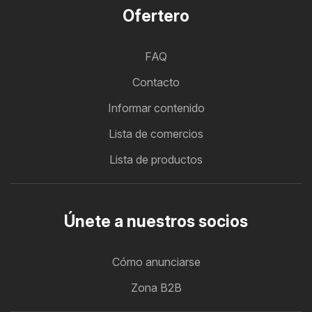
Ofertero
FAQ
Contacto
Informar contenido
Lista de comercios
Lista de productos
Únete a nuestros socios
Cómo anunciarse
Zona B2B