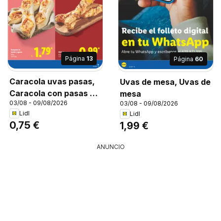
Página
13
Página
60
Caracola uvas pasas,
Uvas de mesa, Uvas de
Caracola con pasas y
mesa
03/08 - 09/08/2026
03/08 - 09/08/2026
crema.
Lidl
Lidl
0,75 €
1,99 €
ANUNCIO