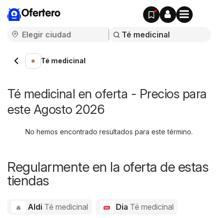
Ofertero
Té medicinal
Té medicinal en oferta - Precios para
este Agosto 2026
No hemos encontrado resultados para este término.
Regularmente en la oferta de estas
tiendas
Aldi
Té medicinal
Dia
Té medicinal