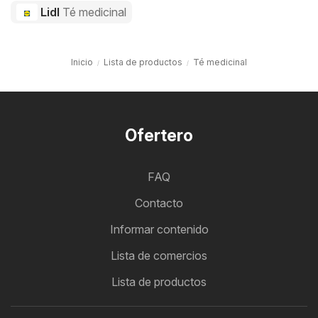
Lidl
Té medicinal
Inicio
Lista de productos
Té medicinal
Ofertero
FAQ
Contacto
Informar contenido
Lista de comercios
Lista de productos