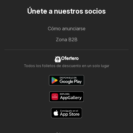
Únete a nuestros socios
Cómo anunciarse
Zona B2B
Ofertero
Todos los folletos de descuento en un solo lugar