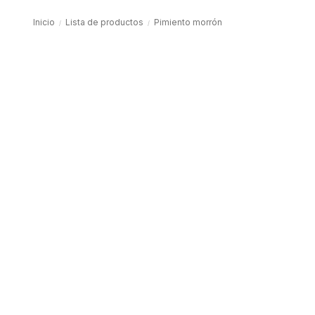
Inicio
Lista de productos
Pimiento morrón