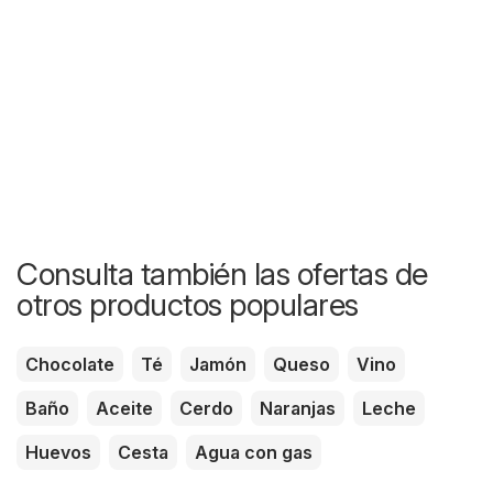
Consulta también las ofertas de
otros productos populares
Chocolate
Té
Jamón
Queso
Vino
Baño
Aceite
Cerdo
Naranjas
Leche
Huevos
Cesta
Agua con gas