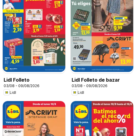
Lidl Folleto
Lidl Folleto de bazar
03/08 - 09/08/2026
03/08 - 09/08/2026
Lidl
Lidl