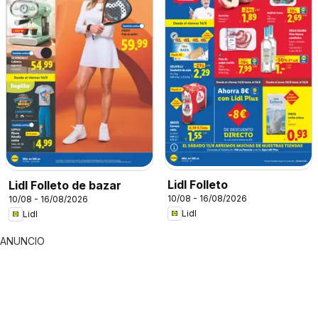
Lidl Folleto
Lidl Folleto de bazar
10/08 - 16/08/2026
10/08 - 16/08/2026
Lidl
Lidl
ANUNCIO