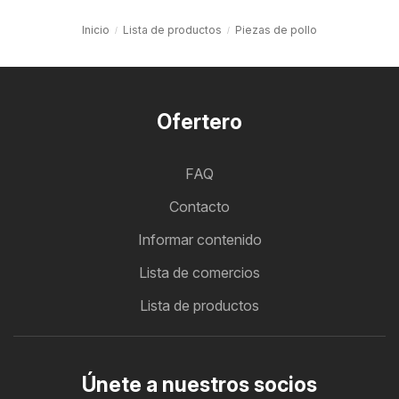
Inicio
Lista de productos
Piezas de pollo
Ofertero
FAQ
Contacto
Informar contenido
Lista de comercios
Lista de productos
Únete a nuestros socios