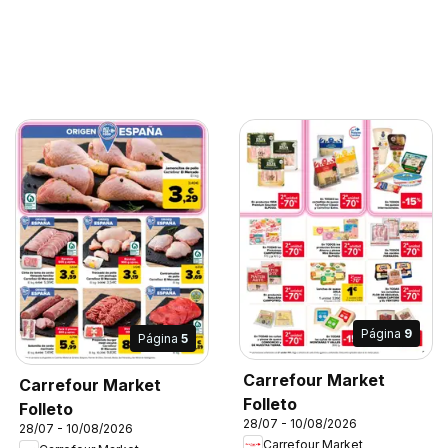
Página
9
Página
5
Carrefour Market
Carrefour Market
Folleto
Folleto
28/07 - 10/08/2026
28/07 - 10/08/2026
Carrefour Market