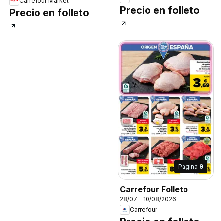
Carrefour Market
Precio en folleto
Precio en folleto
Página
9
Carrefour Folleto
28/07 - 10/08/2026
Carrefour