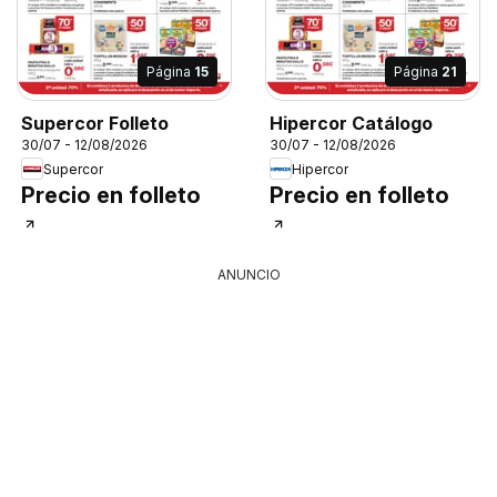
Página
15
Página
21
Supercor Folleto
Hipercor Catálogo
30/07 - 12/08/2026
30/07 - 12/08/2026
Supercor
Hipercor
Precio en folleto
Precio en folleto
ANUNCIO