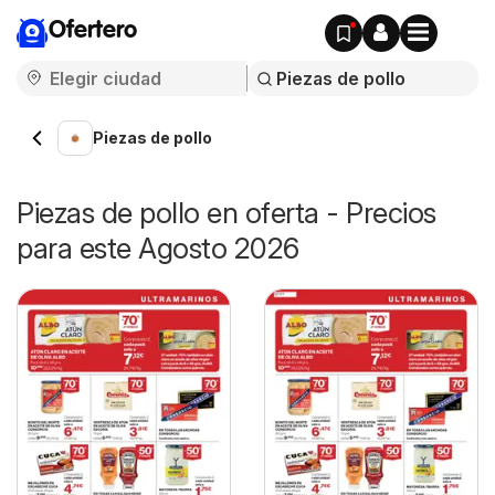
Ofertero
Piezas de pollo
Piezas de pollo en oferta - Precios
para este Agosto 2026