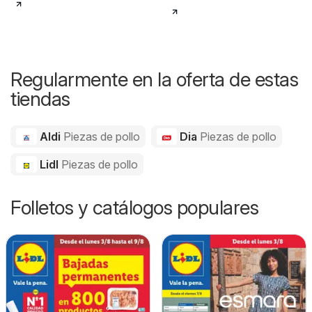
Regularmente en la oferta de estas
tiendas
Aldi
Piezas de pollo
Dia
Piezas de pollo
Lidl
Piezas de pollo
Folletos y catálogos populares