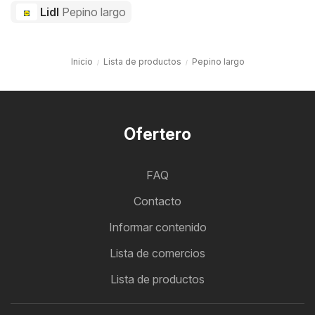
Lidl
Pepino largo
Inicio
Lista de productos
Pepino largo
Ofertero
FAQ
Contacto
Informar contenido
Lista de comercios
Lista de productos