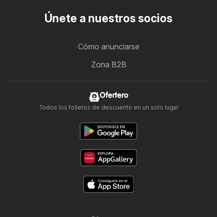
Únete a nuestros socios
Cómo anunciarse
Zona B2B
Ofertero
Todos los folletos de descuento en un solo lugar