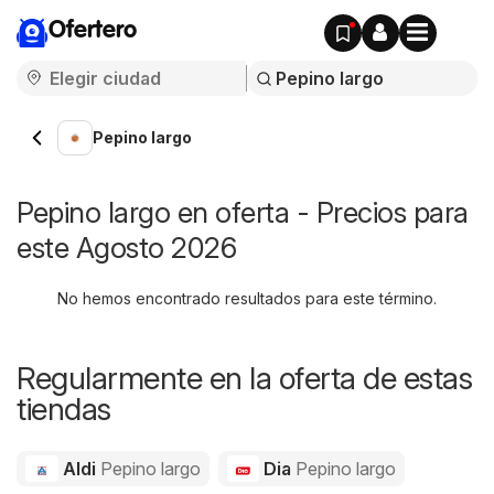
Ofertero
Pepino largo
Pepino largo en oferta - Precios para
este Agosto 2026
No hemos encontrado resultados para este término.
Regularmente en la oferta de estas
tiendas
Aldi
Pepino largo
Dia
Pepino largo