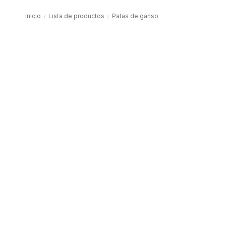
Inicio
Lista de productos
Patas de ganso