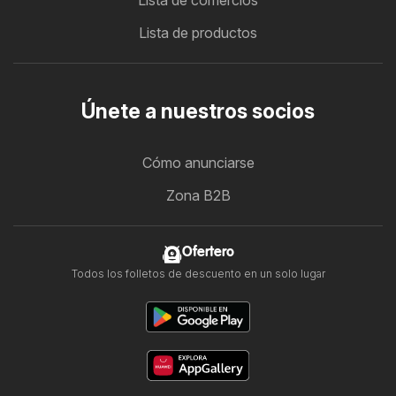
Lista de comercios
Lista de productos
Únete a nuestros socios
Cómo anunciarse
Zona B2B
Ofertero
Todos los folletos de descuento en un solo lugar